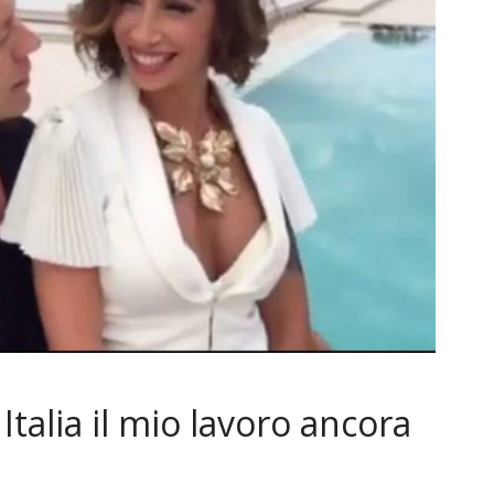
Italia il mio lavoro ancora