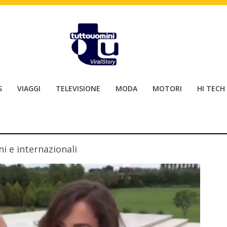
S
VIAGGI
TELEVISIONE
MODA
MOTORI
HI TECH
ni e internazionali