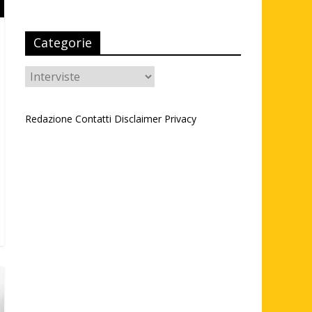
Categorie
Categorie
Redazione
Contatti
Disclaimer
Privacy