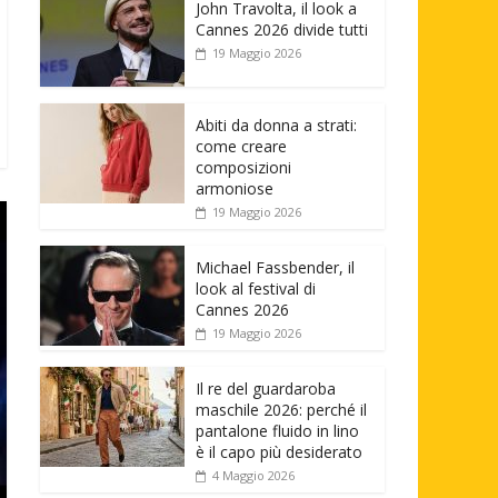
John Travolta, il look a
Cannes 2026 divide tutti
19 Maggio 2026
Abiti da donna a strati:
come creare
composizioni
armoniose
19 Maggio 2026
Michael Fassbender, il
look al festival di
Cannes 2026
19 Maggio 2026
Il re del guardaroba
maschile 2026: perché il
pantalone fluido in lino
è il capo più desiderato
4 Maggio 2026