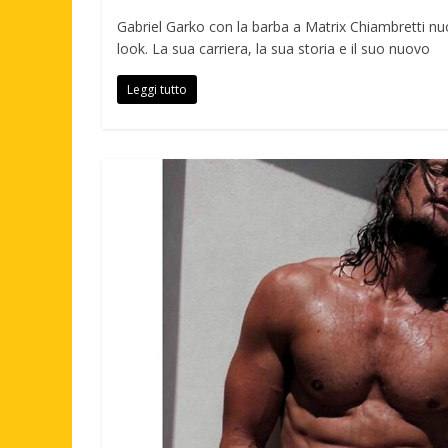
Gabriel Garko con la barba a Matrix Chiambretti n
look. La sua carriera, la sua storia e il suo nuovo
Leggi tutto