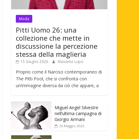
Moda
Pitti Uomo 26: una
collezione che mette in
discussione la percezione
stessa della maglieria
15 Giugno 2026
Massimo Lupo
Proprio come il Narciso contemporaneo di
The Pitti Pool, che si confronta con
un’immagine diversa da ciò che appare, a
Miguel Angel Silvestre
nell’ultima campagna di
Giorgio Armani
26 Maggio 2026