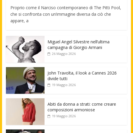
Proprio come il Narciso contemporaneo di The Pitti Pool,
che si confronta con un’immagine diversa da ciò che
appare, a
Miguel Angel Silvestre nell’ultima
campagna di Giorgio Armani
26 Maggio 2026
John Travolta, il look a Cannes 2026
divide tutti
19 Maggio 2026
Abiti da donna a strati: come creare
composizioni armoniose
19 Maggio 2026