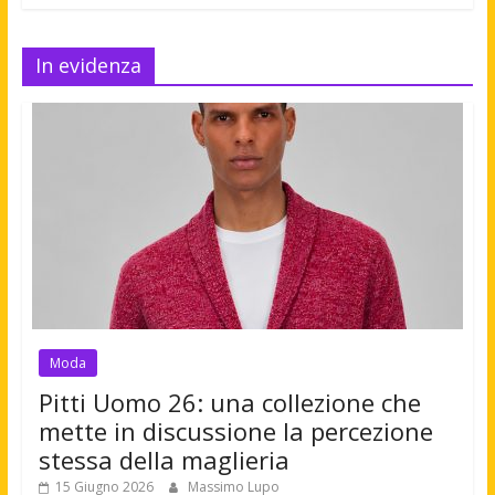
In evidenza
Moda
Pitti Uomo 26: una collezione che
mette in discussione la percezione
stessa della maglieria
15 Giugno 2026
Massimo Lupo