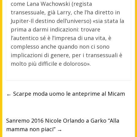
come Lana Wachowski (regista
transessuale, già Larry, che l’ha diretto in
Jupiter-Il destino dell’universo) «sia stata la
prima a darmi indicazioni: trovare
l’autentico sé è l’impresa di una vita, è
complesso anche quando non ci sono
implicazioni di genere, per i transessuali è
molto più difficile e doloroso».
←
Scarpe moda uomo le anteprime al Micam
Sanremo 2016 Nicole Orlando a Garko “Alla
mamma non piaci”
→