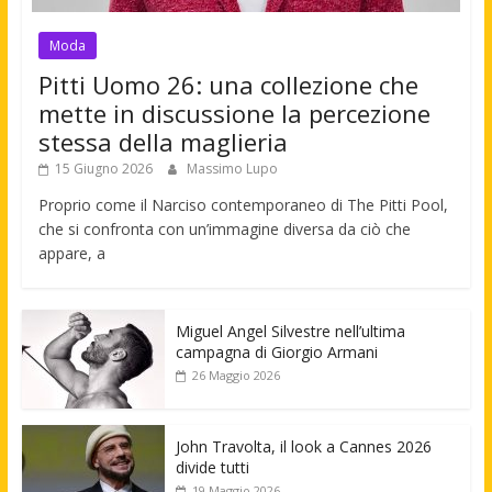
Moda
Pitti Uomo 26: una collezione che
mette in discussione la percezione
stessa della maglieria
15 Giugno 2026
Massimo Lupo
Proprio come il Narciso contemporaneo di The Pitti Pool,
che si confronta con un’immagine diversa da ciò che
appare, a
Miguel Angel Silvestre nell’ultima
campagna di Giorgio Armani
26 Maggio 2026
John Travolta, il look a Cannes 2026
divide tutti
19 Maggio 2026