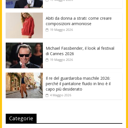
Abiti da donna a strati: come creare
composizioni armoniose
19 Maggio 2026
Michael Fassbender, il look al festival
di Cannes 2026
19 Maggio 2026
Il re del guardaroba maschile 2026:
perché il pantalone fluido in lino è il
capo più desiderato
4 Maggio 2026
Categorie