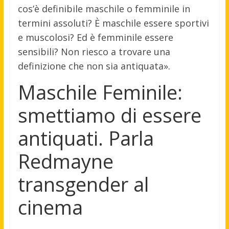
cos’è definibile maschile o femminile in
termini assoluti? È maschile essere sportivi
e muscolosi? Ed è femminile essere
sensibili? Non riesco a trovare una
definizione che non sia antiquata».
Maschile Feminile:
smettiamo di essere
antiquati. Parla
Redmayne
transgender al
cinema