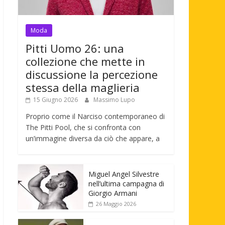
Moda
Pitti Uomo 26: una
collezione che mette in
discussione la percezione
stessa della maglieria
15 Giugno 2026
Massimo Lupo
Proprio come il Narciso contemporaneo di
The Pitti Pool, che si confronta con
un’immagine diversa da ciò che appare, a
Miguel Angel Silvestre
nell’ultima campagna di
Giorgio Armani
26 Maggio 2026