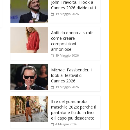
John Travolta, il look a
Cannes 2026 divide tutti
19 Maggio 2026
Abiti da donna a strati:
come creare
composizioni
armoniose
19 Maggio 2026
Michael Fassbender, il
look al festival di
Cannes 2026
19 Maggio 2026
Il re del guardaroba
maschile 2026: perché il
pantalone fluido in lino
è il capo più desiderato
4 Maggio 2026