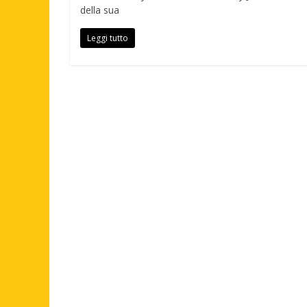
della sua
Leggi tutto