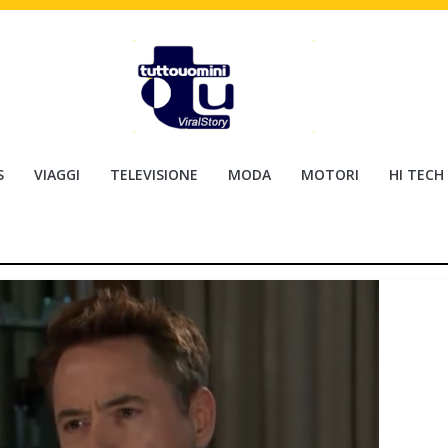
S
VIAGGI
TELEVISIONE
MODA
MOTORI
HI TECH