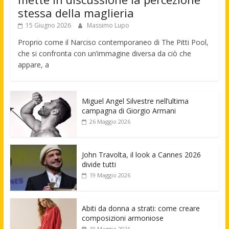
stessa della maglieria
15 Giugno 2026
Massimo Lupo
Proprio come il Narciso contemporaneo di The Pitti Pool,
che si confronta con un’immagine diversa da ciò che
appare, a
Miguel Angel Silvestre nell’ultima
campagna di Giorgio Armani
26 Maggio 2026
John Travolta, il look a Cannes 2026
divide tutti
19 Maggio 2026
Abiti da donna a strati: come creare
composizioni armoniose
19 Maggio 2026