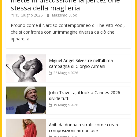
stessa della maglieria
15 Giugno 2026
Massimo Lupo
Proprio come il Narciso contemporaneo di The Pitti Pool,
che si confronta con un’immagine diversa da ciò che
appare, a
Miguel Angel Silvestre nell’ultima
campagna di Giorgio Armani
26 Maggio 2026
John Travolta, il look a Cannes 2026
divide tutti
19 Maggio 2026
Abiti da donna a strati: come creare
composizioni armoniose
19 Maggio 2026