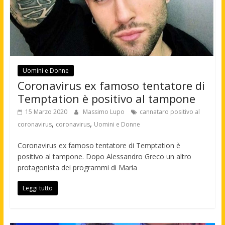
Uomini e Donne
Coronavirus ex famoso tentatore di
Temptation è positivo al tampone
15 Marzo 2020
Massimo Lupo
cannataro positivo al
,
,
coronavirus
coronavirus
Uomini e Donne
Coronavirus ex famoso tentatore di Temptation è
positivo al tampone. Dopo Alessandro Greco un altro
protagonista dei programmi di Maria
Leggi tutto