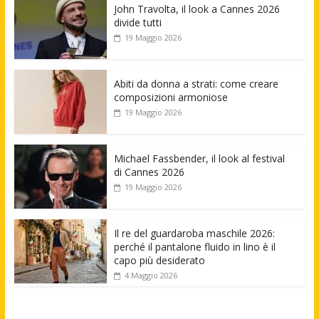
John Travolta, il look a Cannes 2026
divide tutti
19 Maggio 2026
Abiti da donna a strati: come creare
composizioni armoniose
19 Maggio 2026
Michael Fassbender, il look al festival
di Cannes 2026
19 Maggio 2026
Il re del guardaroba maschile 2026:
perché il pantalone fluido in lino è il
capo più desiderato
4 Maggio 2026