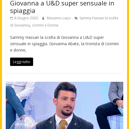
Giovanna a U&D super sensuale in
spiaggia
8 Giugno 2020
Massimo Lupo
Sammy Hassan la scelta
,
di Giovanna
Uomini e Donne
Sammy Hassan la scelta di Giovanna a U&D super
sensuale in spiaggia. Giovanna Abate, la tronista di Uomini
e donne,
Leggi tutto