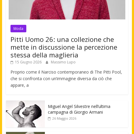
Moda
Pitti Uomo 26: una collezione che
mette in discussione la percezione
stessa della maglieria
15 Giugno 2026
Massimo Lupo
Proprio come il Narciso contemporaneo di The Pitti Pool,
che si confronta con un’immagine diversa da ciò che
appare, a
Miguel Angel Silvestre nell’ultima
campagna di Giorgio Armani
26 Maggio 2026