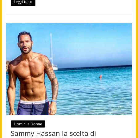
Leggi tutto
Uomini e Donne
Sammy Hassan la scelta di