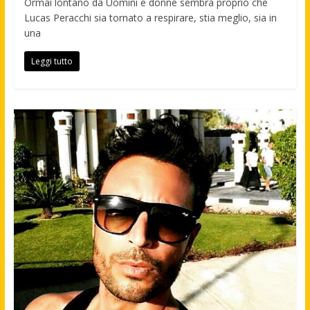
Ormai lontano da Uomini e donne sembra proprio che
Lucas Peracchi sia tornato a respirare, stia meglio, sia in
una
Leggi tutto