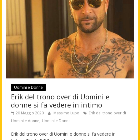
Uomini e Donne
Erik del trono over di Uomini e
donne si fa vedere in intimo
20 Maggio 2020
Massimo Lupo
Erik del trono over di
,
Uomini e donne
Uomini e Donne
Erik del trono over di Uomini e donne si fa vedere in