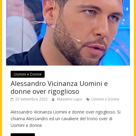
Uomini e Donne
Alessandro Vicinanza Uomini e
donne over rigoglioso
23 Settembre 2022
Massimo Lupo
Uomini e Donne
Alessandro Vicinanza Uomini e donne over rigoglioso. Si
chiama Alessandro ed un cavaliere del trono over di
Uomini e donne.