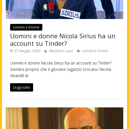
Uomini e Donne
Uomini e donne Nicola Sirius ha un
account su Tinder?
27 Maggio 2020
Massimo Lupo
Uomini e Donne
Uomini e donne Nicola Sirius ha un account su Tinder?
Sembra proprio che il giovane ragazzo toscano Nicola
Vivarelli di
Leggi tutto