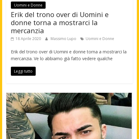
Uomini e Donne
Erik del trono over di Uomini e
donne torna a mostrarci la
mercanzia
18 Aprile 2020
Massimo Lupo
Uomini e Donne
Erik del trono over di Uomini e donne torna a mostrarci la
mercanzia. Ve lo abbiamo già fatto vedere qualche
Leggi tutto