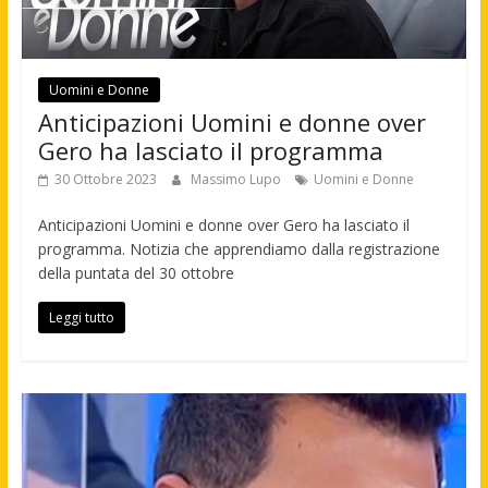
Uomini e Donne
Anticipazioni Uomini e donne over
Gero ha lasciato il programma
30 Ottobre 2023
Massimo Lupo
Uomini e Donne
Anticipazioni Uomini e donne over Gero ha lasciato il
programma. Notizia che apprendiamo dalla registrazione
della puntata del 30 ottobre
Leggi tutto