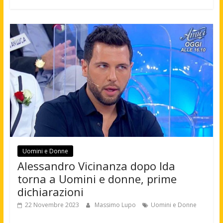
Uomini e Donne
Alessandro Vicinanza dopo Ida
torna a Uomini e donne, prime
dichiarazioni
22 Novembre 2023
Massimo Lupo
Uomini e Donne