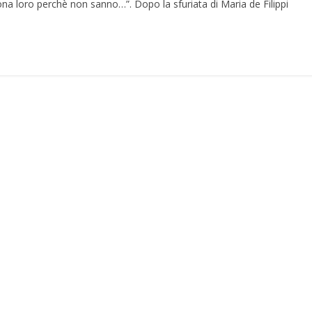
a loro perchè non sanno…”. Dopo la sfuriata di Maria de Filippi