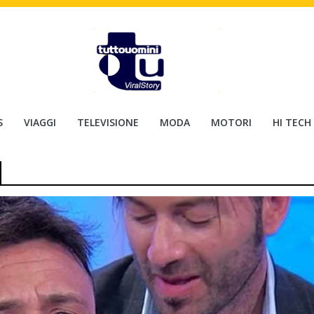
S
VIAGGI
TELEVISIONE
MODA
MOTORI
HI TECH