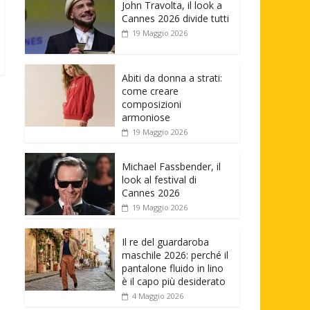
John Travolta, il look a
Cannes 2026 divide tutti
19 Maggio 2026
Abiti da donna a strati:
come creare
composizioni
armoniose
19 Maggio 2026
Michael Fassbender, il
look al festival di
Cannes 2026
19 Maggio 2026
Il re del guardaroba
maschile 2026: perché il
pantalone fluido in lino
è il capo più desiderato
4 Maggio 2026