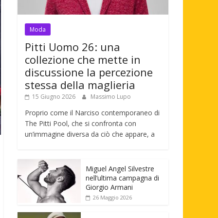
Moda
Pitti Uomo 26: una
collezione che mette in
discussione la percezione
stessa della maglieria
15 Giugno 2026
Massimo Lupo
Proprio come il Narciso contemporaneo di
The Pitti Pool, che si confronta con
un’immagine diversa da ciò che appare, a
Miguel Angel Silvestre
nell’ultima campagna di
Giorgio Armani
26 Maggio 2026