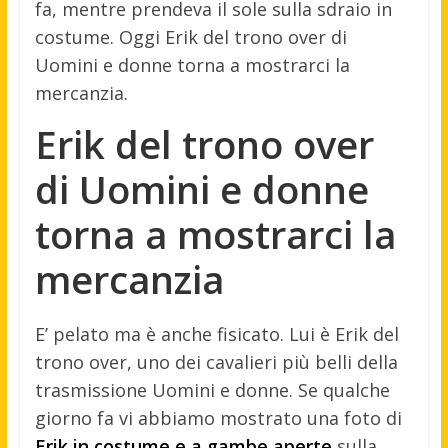
fa, mentre prendeva il sole sulla sdraio in
costume. Oggi Erik del trono over di
Uomini e donne torna a mostrarci la
mercanzia.
Erik del trono over
di Uomini e donne
torna a mostrarci la
mercanzia
E’ pelato ma è anche fisicato. Lui è Erik del
trono over, uno dei cavalieri più belli della
trasmissione Uomini e donne. Se qualche
giorno fa vi abbiamo mostrato una foto di
Erik in costume e a gambe aperte
sulla