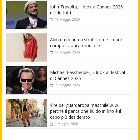
John Travolta, il look a Cannes 2026
divide tutti
19 Maggio 2026
Abiti da donna a strati: come creare
composizioni armoniose
19 Maggio 2026
Michael Fassbender, il look al festival
di Cannes 2026
19 Maggio 2026
Il re del guardaroba maschile 2026:
perché il pantalone fluido in lino è il
capo più desiderato
4 Maggio 2026