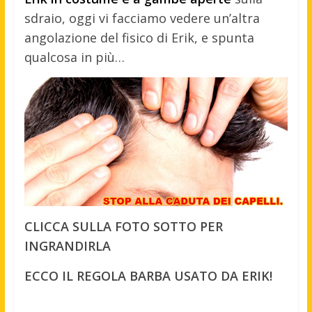
sdraio, oggi vi facciamo vedere un’altra
angolazione del fisico di Erik, e spunta
qualcosa in più…
CLICCA SULLA FOTO SOTTO PER
INGRANDIRLA
ECCO IL REGOLA BARBA USATO DA ERIK!