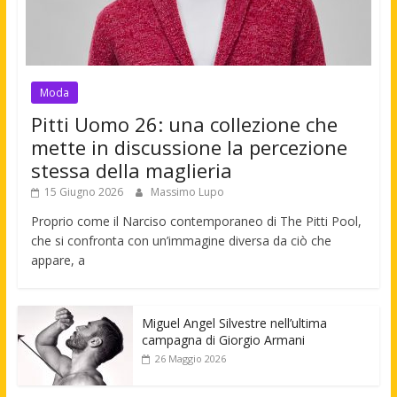
Moda
Pitti Uomo 26: una collezione che
mette in discussione la percezione
stessa della maglieria
15 Giugno 2026
Massimo Lupo
Proprio come il Narciso contemporaneo di The Pitti Pool,
che si confronta con un’immagine diversa da ciò che
appare, a
Miguel Angel Silvestre nell’ultima
campagna di Giorgio Armani
26 Maggio 2026