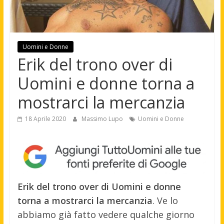
Uomini e Donne
Erik del trono over di
Uomini e donne torna a
mostrarci la mercanzia
18 Aprile 2020
Massimo Lupo
Uomini e Donne
Erik del trono over di Uomini e donne
torna a mostrarci la mercanzia
. Ve lo
abbiamo già fatto vedere qualche giorno