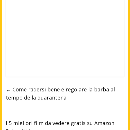
←
Come radersi bene e regolare la barba al
tempo della quarantena
I 5 migliori film da vedere gratis su Amazon