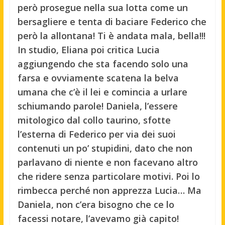
però prosegue nella sua lotta come un
bersagliere e tenta di baciare Federico che
però la allontana! Ti è andata mala, bella!!!
In studio, Eliana poi critica Lucia
aggiungendo che sta facendo solo una
farsa e ovviamente scatena la belva
umana che c’è il lei e comincia a urlare
schiumando parole!
Daniela, l’essere
mitologico dal collo taurino, sfotte
l’esterna di Federico per via dei suoi
contenuti un po’ stupidini, dato che non
parlavano di niente e non facevano altro
che ridere senza particolare motivi.
Poi lo
rimbecca perché non apprezza Lucia… Ma
Daniela, non c’era bisogno che ce lo
facessi notare, l’avevamo già capito!