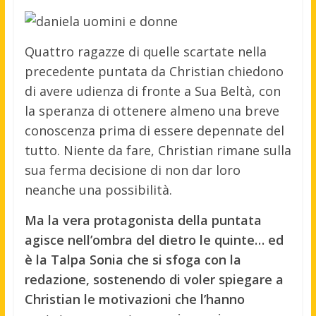
Quattro ragazze di quelle scartate nella
precedente puntata da Christian chiedono
di avere udienza di fronte a Sua Beltà, con
la speranza di ottenere almeno una breve
conoscenza prima di essere depennate del
tutto. Niente da fare, Christian rimane sulla
sua ferma decisione di non dar loro
neanche una possibilità.
Ma la vera protagonista della puntata
agisce nell’ombra del dietro le quinte… ed
è la Talpa Sonia che si sfoga con la
redazione, sostenendo di voler spiegare a
Christian le motivazioni che l’hanno