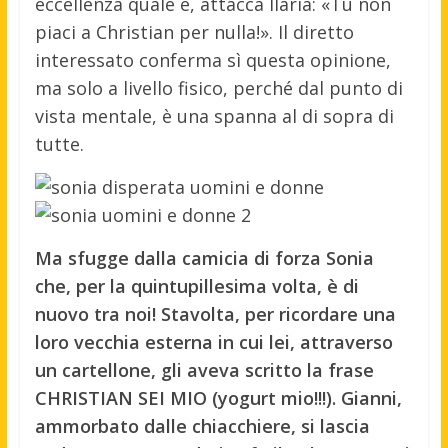
eccellenza quale è, attacca Ilaria: «Tu non
piaci a Christian per nulla!». Il diretto
interessato conferma sì questa opinione,
ma solo a livello fisico, perché dal punto di
vista mentale, è una spanna al di sopra di
tutte.
Ma sfugge dalla camicia di forza Sonia
che, per la quintupillesima volta, è di
nuovo tra noi! Stavolta, per ricordare una
loro vecchia esterna in cui lei, attraverso
un cartellone, gli aveva scritto la frase
CHRISTIAN SEI MIO (yogurt mio!!!). Gianni,
ammorbato dalle chiacchiere, si lascia