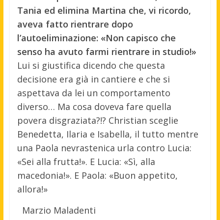
Tania ed elimina Martina che, vi ricordo,
aveva fatto rientrare dopo
l’autoeliminazione: «Non capisco che
senso ha avuto farmi rientrare in studio!»
Lui si giustifica dicendo che questa
decisione era già in cantiere e che si
aspettava da lei un comportamento
diverso… Ma cosa doveva fare quella
povera disgraziata?!? Christian sceglie
Benedetta, Ilaria e Isabella, il tutto mentre
una Paola nevrastenica urla contro Lucia:
«Sei alla frutta!». E Lucia: «Sì, alla
macedonia!». E Paola: «Buon appetito,
allora!»
Marzio Maladenti