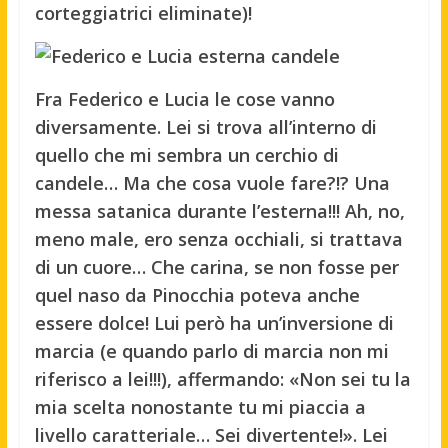
corteggiatrici eliminate)!
Fra Federico e Lucia le cose vanno
diversamente. Lei si trova all’interno di
quello che mi sembra un cerchio di
candele… Ma che cosa vuole fare?!? Una
messa satanica durante l’esterna!!! Ah, no,
meno male, ero senza occhiali, si trattava
di un cuore… Che carina, se non fosse per
quel naso da Pinocchia poteva anche
essere dolce! Lui però ha un’inversione di
marcia (e quando parlo di marcia non mi
riferisco a lei!!!), affermando: «
Non sei tu la
mia scelta nonostante tu mi piaccia a
livello caratteriale… Sei divertente!
». Lei