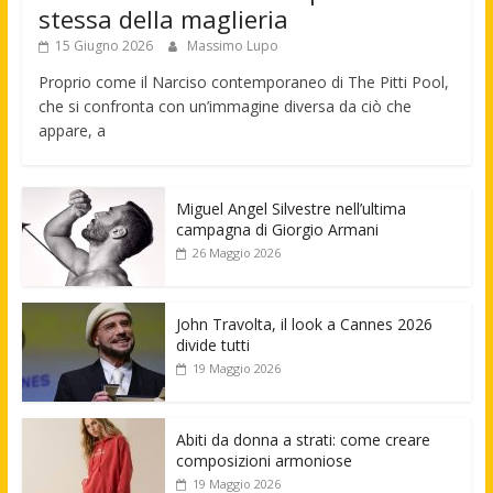
stessa della maglieria
15 Giugno 2026
Massimo Lupo
Proprio come il Narciso contemporaneo di The Pitti Pool,
che si confronta con un’immagine diversa da ciò che
appare, a
Miguel Angel Silvestre nell’ultima
campagna di Giorgio Armani
26 Maggio 2026
John Travolta, il look a Cannes 2026
divide tutti
19 Maggio 2026
Abiti da donna a strati: come creare
composizioni armoniose
19 Maggio 2026