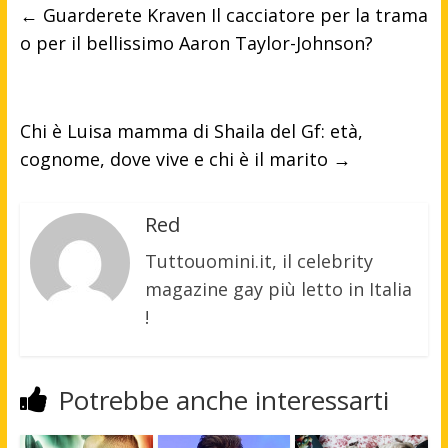
←
Guarderete Kraven Il cacciatore per la trama
o per il bellissimo Aaron Taylor-Johnson?
Chi è Luisa mamma di Shaila del Gf: età,
cognome, dove vive e chi è il marito
→
Red
Tuttouomini.it, il celebrity
magazine gay più letto in Italia
!
Potrebbe anche interessarti