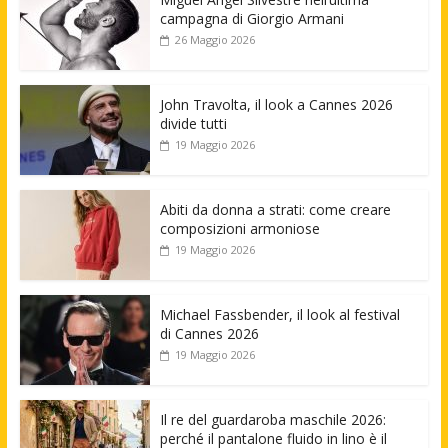
campagna di Giorgio Armani
26 Maggio 2026
John Travolta, il look a Cannes 2026
divide tutti
19 Maggio 2026
Abiti da donna a strati: come creare
composizioni armoniose
19 Maggio 2026
Michael Fassbender, il look al festival
di Cannes 2026
19 Maggio 2026
Il re del guardaroba maschile 2026:
perché il pantalone fluido in lino è il