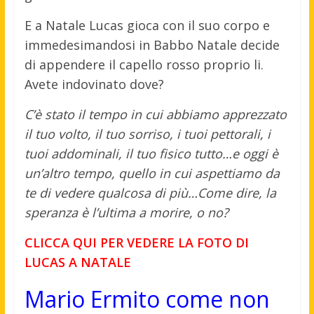
E a Natale Lucas gioca con il suo corpo e
immedesimandosi in Babbo Natale decide
di appendere il capello rosso proprio li.
Avete indovinato dove?
C’è stato il tempo in cui abbiamo apprezzato
il tuo volto, il tuo sorriso, i tuoi pettorali, i
tuoi addominali, il tuo fisico tutto…e oggi è
un’altro tempo, quello in cui aspettiamo da
te di vedere qualcosa di più…Come dire, la
speranza è l’ultima a morire, o no?
CLICCA QUI PER VEDERE LA FOTO DI
LUCAS A NATALE
Mario Ermito come non