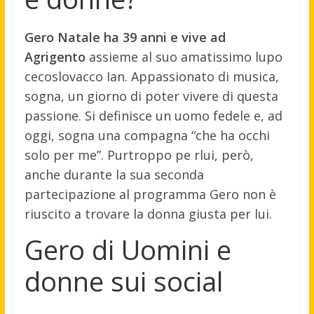
Gero Natale ha 39 anni e vive ad
Agrigento
assieme al suo amatissimo lupo
cecoslovacco Ian. Appassionato di musica,
sogna, un giorno di poter vivere di questa
passione. Si definisce un uomo fedele e, ad
oggi, sogna una compagna “che ha occhi
solo per me”. Purtroppo pe rlui, però,
anche durante la sua seconda
partecipazione al programma Gero non è
riuscito a trovare la donna giusta per lui.
Gero di Uomini e
donne sui social