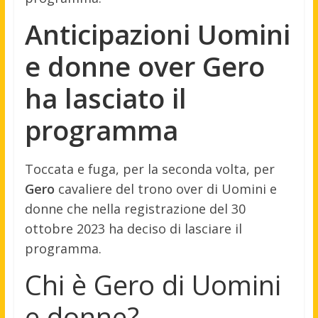
Anticipazioni Uomini
e donne over Gero
ha lasciato il
programma
Toccata e fuga, per la seconda volta, per
Gero
cavaliere del trono over di Uomini e
donne che nella registrazione del 30
ottobre 2023 ha deciso di lasciare il
programma.
Chi è Gero di Uomini
e donne?