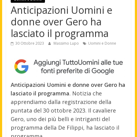
Anticipazioni Uomini e
donne over Gero ha
lasciato il programma
30 Ottobre 2023
Massimo Lupo
Uomini e Donne
Anticipazioni Uomini e donne over Gero ha
lasciato il programma
. Notizia che
apprendiamo dalla registrazione della
puntata del 30 ottobre 2023. Il cavaliere
Gero, uno dei più belli e intriganti del
programma della De Filippi, ha lasciato il
programma.