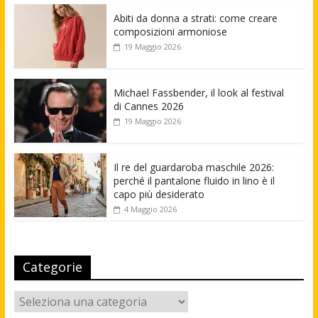
Abiti da donna a strati: come creare
composizioni armoniose
19 Maggio 2026
Michael Fassbender, il look al festival
di Cannes 2026
19 Maggio 2026
Il re del guardaroba maschile 2026:
perché il pantalone fluido in lino è il
capo più desiderato
4 Maggio 2026
Categorie
Categorie