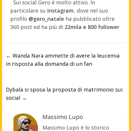
Sui social Gero è molto attivo. In
particolare su
Instagram
, dove nel suo
profilo
@gero_natale
ha pubblicato oltre
360 post ed ha più di
22mila e 800 follower
←
Wanda Nara ammette di avere la leucemia
in risposta alla domanda di un fan
Dybala si sposa la proposta di matrimonio sui
social
→
Massimo Lupo
Massimo Lupo è lo storico