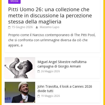
Moda
Pitti Uomo 26: una collezione che
mette in discussione la percezione
stessa della maglieria
15 Giugno 2026
Massimo Lupo
Proprio come il Narciso contemporaneo di The Pitti Pool,
che si confronta con un’immagine diversa da ciò che
appare, a
Miguel Angel Silvestre nell’ultima
campagna di Giorgio Armani
26 Maggio 2026
John Travolta, il look a Cannes 2026
divide tutti
19 Maggio 2026