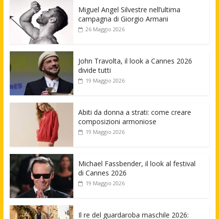
Miguel Angel Silvestre nell’ultima
campagna di Giorgio Armani
26 Maggio 2026
John Travolta, il look a Cannes 2026
divide tutti
19 Maggio 2026
Abiti da donna a strati: come creare
composizioni armoniose
19 Maggio 2026
Michael Fassbender, il look al festival
di Cannes 2026
19 Maggio 2026
Il re del guardaroba maschile 2026: