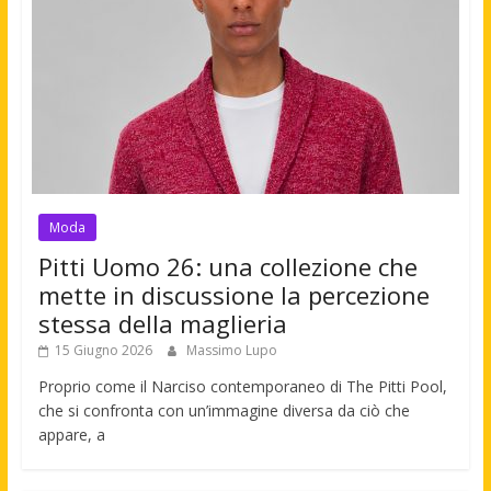
Moda
Pitti Uomo 26: una collezione che
mette in discussione la percezione
stessa della maglieria
15 Giugno 2026
Massimo Lupo
Proprio come il Narciso contemporaneo di The Pitti Pool,
che si confronta con un’immagine diversa da ciò che
appare, a