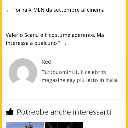
←
Torna X-MEN da settembre al cinema
Valerio Scanu e il costume aderente. Ma
interessa a qualcuno ?
→
Red
Tuttouomini.it, il celebrity
magazine gay più letto in Italia
!
Potrebbe anche interessarti