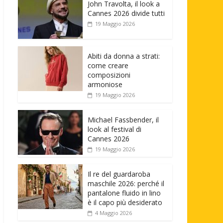
John Travolta, il look a
Cannes 2026 divide tutti
19 Maggio 2026
Abiti da donna a strati:
come creare
composizioni
armoniose
19 Maggio 2026
Michael Fassbender, il
look al festival di
Cannes 2026
19 Maggio 2026
Il re del guardaroba
maschile 2026: perché il
pantalone fluido in lino
è il capo più desiderato
4 Maggio 2026