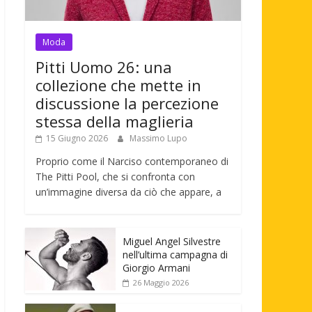
Moda
Pitti Uomo 26: una
collezione che mette in
discussione la percezione
stessa della maglieria
15 Giugno 2026
Massimo Lupo
Proprio come il Narciso contemporaneo di
The Pitti Pool, che si confronta con
un’immagine diversa da ciò che appare, a
Miguel Angel Silvestre
nell’ultima campagna di
Giorgio Armani
26 Maggio 2026