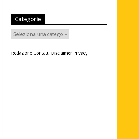
Categorie
Categorie
Redazione
Contatti
Disclaimer
Privacy