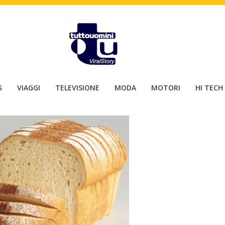
S
VIAGGI
TELEVISIONE
MODA
MOTORI
HI TECH