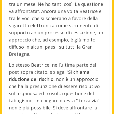
tra un mese. Ne ho tanti così. La questione
va affrontata”. Ancora una volta Beatrice è
tra le voci che si schierano a favore della
sigaretta elettronica come strumento di
supporto ad un processo di cessazione, un
approccio che, ad esempio, è già molto
diffuso in alcuni paesi, su tutti la Gran
Bretagna.
Lo stesso Beatrice, nell’ultima parte del
post sopra citato, spiega: “
Si chiama
riduzione del rischio
, non è un approccio
che ha la presunzione di essere risolutivo
sulla spinosa ed irrisolta questione del
tabagismo, ma negare questa “ terza via”
non è più possibile. Si deve affrontare la