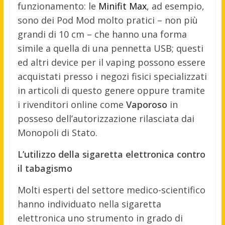
funzionamento: le
Minifit Max
, ad esempio,
sono dei Pod Mod molto pratici – non più
grandi di 10 cm – che hanno una forma
simile a quella di una pennetta USB; questi
ed altri device per il vaping possono essere
acquistati presso i negozi fisici specializzati
in articoli di questo genere oppure tramite
i rivenditori online come
Vaporoso
in
posseso dell’autorizzazione rilasciata dai
Monopoli di Stato.
L’utilizzo della sigaretta elettronica contro
il tabagismo
Molti esperti del settore medico-scientifico
hanno individuato nella sigaretta
elettronica uno strumento in grado di