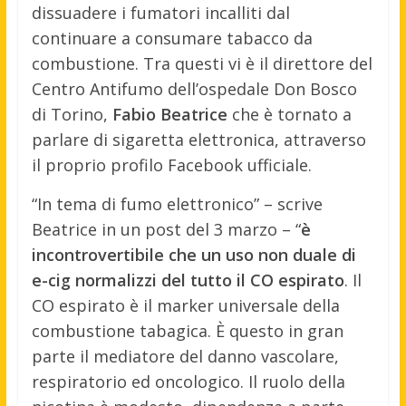
dissuadere i fumatori incalliti dal
continuare a consumare tabacco da
combustione. Tra questi vi è il direttore del
Centro Antifumo dell’ospedale Don Bosco
di Torino,
Fabio Beatrice
che è tornato a
parlare di sigaretta elettronica, attraverso
il proprio profilo Facebook ufficiale.
“In tema di fumo elettronico” – scrive
Beatrice in un post del 3 marzo – “
è
incontrovertibile che un uso non duale di
e-cig normalizzi del tutto il CO espirato
. Il
CO espirato è il marker universale della
combustione tabagica. È questo in gran
parte il mediatore del danno vascolare,
respiratorio ed oncologico. Il ruolo della