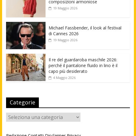
composizioni armoniose
19 Maggio 2026
Michael Fassbender, il look al festival
di Cannes 2026
19 Maggio 2026
Il re del guardaroba maschile 2026:
perché il pantalone fluido in lino è il
capo più desiderato
4 Maggio 2026
Categorie
Categorie
Redazione
Contatti
Disclaimer
Privacy