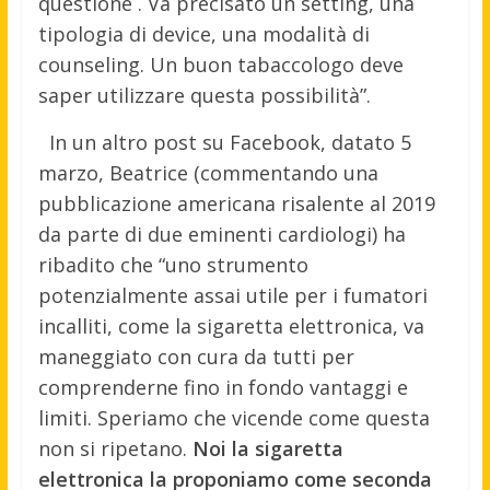
questione . Va precisato un setting, una
tipologia di device, una modalità di
counseling. Un buon tabaccologo deve
saper utilizzare questa possibilità”.
In un altro post su Facebook, datato 5
marzo, Beatrice (commentando una
pubblicazione americana risalente al 2019
da parte di due eminenti cardiologi) ha
ribadito che “uno strumento
potenzialmente assai utile per i fumatori
incalliti, come la sigaretta elettronica, va
maneggiato con cura da tutti per
comprenderne fino in fondo vantaggi e
limiti. Speriamo che vicende come questa
non si ripetano.
Noi la sigaretta
elettronica la proponiamo come seconda