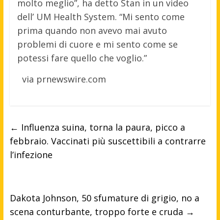
molto meglio”, ha detto Stan in un video
dell’ UM Health System. “Mi sento come
prima quando non avevo mai avuto
problemi di cuore e mi sento come se
potessi fare quello che voglio.”
via prnewswire.com
←
Influenza suina, torna la paura, picco a
febbraio. Vaccinati più suscettibili a contrarre
l’infezione
Dakota Johnson, 50 sfumature di grigio, no a
scena conturbante, troppo forte e cruda
→