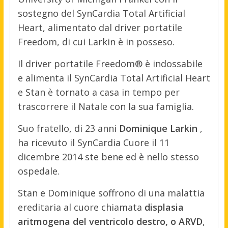
sostegno del SynCardia Total Artificial
Heart, alimentato dal driver portatile
Freedom, di cui Larkin è in posseso.
Il driver portatile Freedom® è indossabile
e alimenta il SynCardia Total Artificial Heart
e Stan è tornato a casa in tempo per
trascorrere il Natale con la sua famiglia.
Suo fratello, di 23 anni
Dominique Larkin
,
ha ricevuto il SynCardia Cuore il 11
dicembre 2014 ste bene ed è nello stesso
ospedale.
Stan e Dominique soffrono di una malattia
ereditaria al cuore chiamata
displasia
aritmogena del ventricolo destro, o ARVD
,