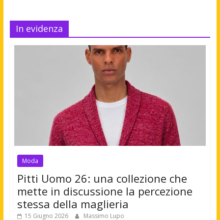
In evidenza
Moda
Pitti Uomo 26: una collezione che
mette in discussione la percezione
stessa della maglieria
15 Giugno 2026
Massimo Lupo