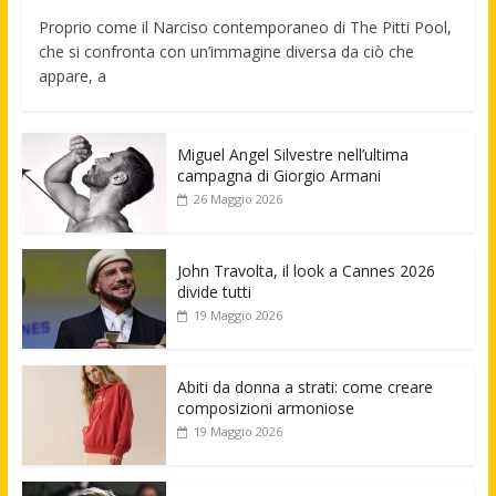
Proprio come il Narciso contemporaneo di The Pitti Pool,
che si confronta con un’immagine diversa da ciò che
appare, a
Miguel Angel Silvestre nell’ultima
campagna di Giorgio Armani
26 Maggio 2026
John Travolta, il look a Cannes 2026
divide tutti
19 Maggio 2026
Abiti da donna a strati: come creare
composizioni armoniose
19 Maggio 2026