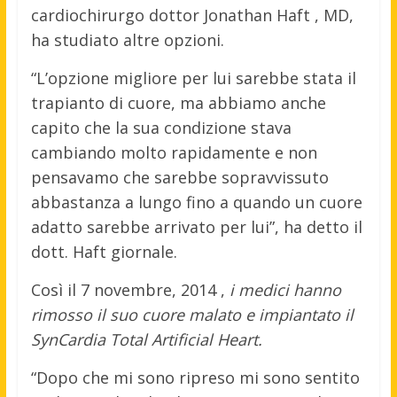
cardiochirurgo dottor Jonathan Haft , MD,
ha studiato altre opzioni.
“L’opzione migliore per lui sarebbe stata il
trapianto di cuore, ma abbiamo anche
capito che la sua condizione stava
cambiando molto rapidamente e non
pensavamo che sarebbe sopravvissuto
abbastanza a lungo fino a quando un cuore
adatto sarebbe arrivato per lui”, ha detto il
dott. Haft giornale.
Così il 7 novembre, 2014 ,
i medici hanno
rimosso il suo cuore malato e impiantato il
SynCardia Total Artificial Heart.
“Dopo che mi sono ripreso mi sono sentito