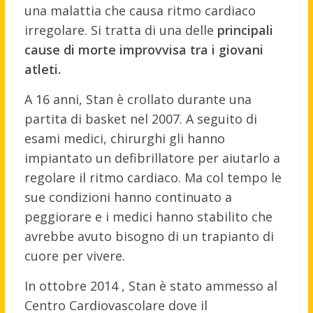
una malattia che causa ritmo cardiaco
irregolare. Si tratta di una delle
principali
cause di morte improvvisa tra i giovani
atleti.
A 16 anni, Stan è crollato durante una
partita di basket nel 2007. A seguito di
esami medici, chirurghi gli hanno
impiantato un defibrillatore per aiutarlo a
regolare il ritmo cardiaco. Ma col tempo le
sue condizioni hanno continuato a
peggiorare e i medici hanno stabilito che
avrebbe avuto bisogno di un trapianto di
cuore per vivere.
In ottobre 2014 , Stan è stato ammesso al
Centro Cardiovascolare dove il