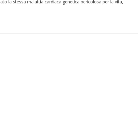
tato la stessa malattia cardiaca genetica pericolosa per la vita,