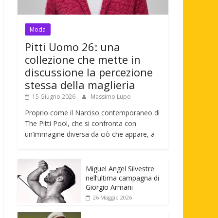
Moda
Pitti Uomo 26: una
collezione che mette in
discussione la percezione
stessa della maglieria
15 Giugno 2026
Massimo Lupo
Proprio come il Narciso contemporaneo di
The Pitti Pool, che si confronta con
un’immagine diversa da ciò che appare, a
Miguel Angel Silvestre
nell’ultima campagna di
Giorgio Armani
26 Maggio 2026