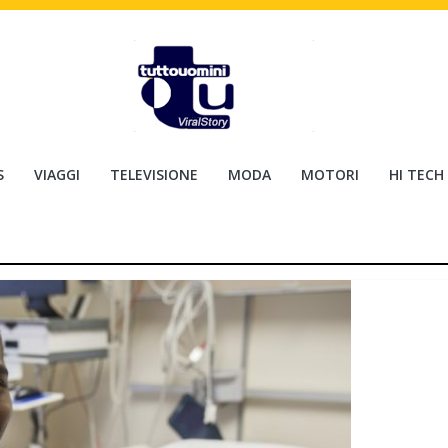
S
VIAGGI
TELEVISIONE
MODA
MOTORI
HI TECH