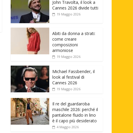
John Travolta, il look a
Cannes 2026 divide tutti
19 Maggio 2026
Abiti da donna a strati:
come creare
composizioni
armoniose
19 Maggio 2026
Michael Fassbender, il
look al festival di
Cannes 2026
19 Maggio 2026
Il re del guardaroba
maschile 2026: perché il
pantalone fluido in lino
è il capo più desiderato
4 Maggio 2026