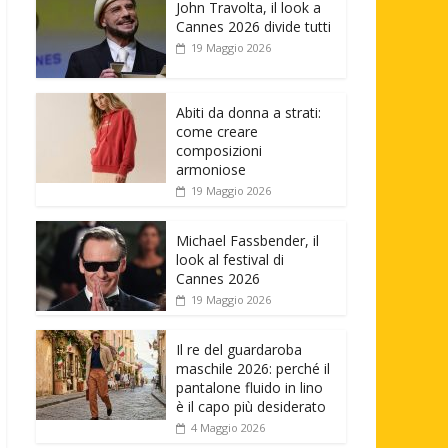
John Travolta, il look a
Cannes 2026 divide tutti
19 Maggio 2026
Abiti da donna a strati:
come creare
composizioni
armoniose
19 Maggio 2026
Michael Fassbender, il
look al festival di
Cannes 2026
19 Maggio 2026
Il re del guardaroba
maschile 2026: perché il
pantalone fluido in lino
è il capo più desiderato
4 Maggio 2026