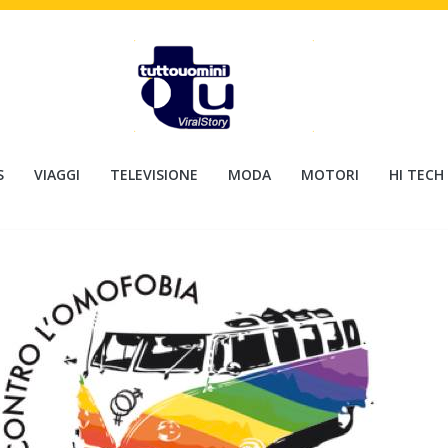
S
VIAGGI
TELEVISIONE
MODA
MOTORI
HI TECH