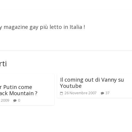
y magazine gay più letto in Italia !
ti
Il coming out di Vanny su
Youtube
r Putin come
ack Mountain ?
26 Novembre 2007
37
 2009
0