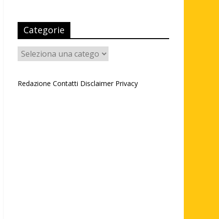
Categorie
Categorie
Redazione
Contatti
Disclaimer
Privacy