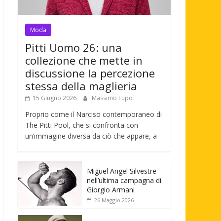
Moda
Pitti Uomo 26: una
collezione che mette in
discussione la percezione
stessa della maglieria
15 Giugno 2026
Massimo Lupo
Proprio come il Narciso contemporaneo di
The Pitti Pool, che si confronta con
un’immagine diversa da ciò che appare, a
Miguel Angel Silvestre
nell’ultima campagna di
Giorgio Armani
26 Maggio 2026