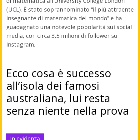
di matematica all’University College London
(UCL). È stato soprannominato “il più attraente
insegnante di matematica del mondo” e ha
guadagnato una notevole popolarità sui social
media, con circa 3,5 milioni di follower su
Instagram.
Ecco cosa è successo
all’isola dei famosi
australiana, lui resta
senza niente nella prova
In evidenza