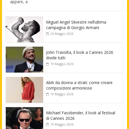
appare, a
Miguel Angel Silvestre nell’ultima
campagna di Giorgio Armani
26 Maggio 2026
John Travolta, il look a Cannes 2026
divide tutti
19 Maggio 2026
Abiti da donna a strati: come creare
composizioni armoniose
19 Maggio 2026
Michael Fassbender, il look al festival
di Cannes 2026
19 Maggio 2026