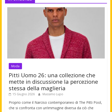
Moda
Pitti Uomo 26: una collezione che
mette in discussione la percezione
stessa della maglieria
15 Giugno 2026
Massimo Lupo
Proprio come il Narciso contemporaneo di The Pitti Pool,
che si confronta con un’immagine diversa da ciò che