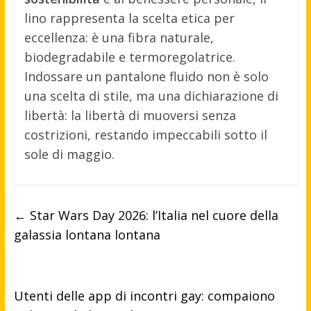
lino rappresenta la scelta etica per
eccellenza: è una fibra naturale,
biodegradabile e termoregolatrice.
Indossare un pantalone fluido non è solo
una scelta di stile, ma una dichiarazione di
libertà: la libertà di muoversi senza
costrizioni, restando impeccabili sotto il
sole di maggio.
←
Star Wars Day 2026: l’Italia nel cuore della
galassia lontana lontana
Utenti delle app di incontri gay: compaiono