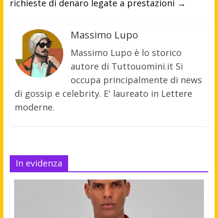
richieste di denaro legate a prestazioni
→
Massimo Lupo
Massimo Lupo è lo storico
autore di Tuttouomini.it Si
occupa principalmente di news
di gossip e celebrity. E' laureato in Lettere
moderne.
In evidenza