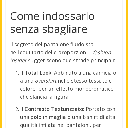
Come indossarlo
senza sbagliare
Il segreto del pantalone fluido sta
nell’equilibrio delle proporzioni. I
fashion
insider
suggeriscono due strade principali:
Il Total Look:
Abbinato a una camicia o
a una
overshirt
nello stesso tessuto e
colore, per un effetto monocromatico
che slancia la figura.
Il Contrasto Texturizzato:
Portato con
una
polo in maglia
o una t-shirt di alta
qualità infilata nei pantaloni, per