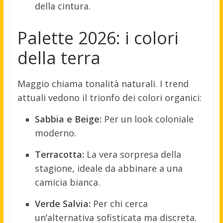
della cintura.
Palette 2026: i colori
della terra
Maggio chiama tonalità naturali. I trend
attuali vedono il trionfo dei colori organici:
Sabbia e Beige:
Per un look coloniale
moderno.
Terracotta:
La vera sorpresa della
stagione, ideale da abbinare a una
camicia bianca.
Verde Salvia:
Per chi cerca
un’alternativa sofisticata ma discreta.