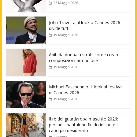
26 Maggio 2026
John Travolta, il look a Cannes 2026
divide tutti
19 Maggio 2026
Abiti da donna a strati: come creare
composizioni armoniose
19 Maggio 2026
Michael Fassbender, il look al festival
di Cannes 2026
19 Maggio 2026
Il re del guardaroba maschile 2026:
perché il pantalone fluido in lino è il
capo più desiderato
4 Maggio 2026