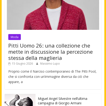
Moda
Pitti Uomo 26: una collezione che
mette in discussione la percezione
stessa della maglieria
15 Giugno 2026
Massimo Lupo
Proprio come il Narciso contemporaneo di The Pitti Pool,
che si confronta con un’immagine diversa da ciò che
appare, a
Miguel Angel Silvestre nell’ultima
campagna di Giorgio Armani