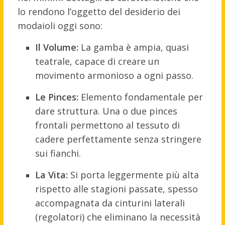
lo rendono l’oggetto del desiderio dei
modaioli oggi sono:
Il Volume:
La gamba è ampia, quasi
teatrale, capace di creare un
movimento armonioso a ogni passo.
Le Pinces:
Elemento fondamentale per
dare struttura. Una o due pinces
frontali permettono al tessuto di
cadere perfettamente senza stringere
sui fianchi.
La Vita:
Si porta leggermente più alta
rispetto alle stagioni passate, spesso
accompagnata da cinturini laterali
(regolatori) che eliminano la necessità