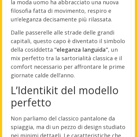
la moda uomo ha abbracciato una nuova
filosofia fatta di movimento, respiro e
un’eleganza decisamente più rilassata.
Dalle passerelle alle strade delle grandi
capitali, questo capo è diventato il simbolo
della cosiddetta
“eleganza languida”
, un
mix perfetto tra la sartorialità classica e il
comfort necessario per affrontare le prime
giornate calde dell’anno.
L’Identikit del modello
perfetto
Non parliamo del classico pantalone da
spiaggia, ma di un pezzo di design studiato
nei minimi dettagli. Le caratteristiche che