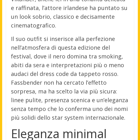
e raffinata, l’attore irlandese ha puntato su
un look sobrio, classico e decisamente
cinematografico.
Il suo outfit si inserisce alla perfezione
nell’atmosfera di questa edizione del
festival, dove il nero domina tra smoking,
abiti da sera e interpretazioni più o meno
audaci del dress code da tappeto rosso.
Fassbender non ha cercato l’effetto
sorpresa, ma ha scelto la via più sicura:
linee pulite, presenza scenica e un’eleganza
senza tempo che lo conferma uno dei nomi
più solidi dello star system internazionale.
Eleganza minimal