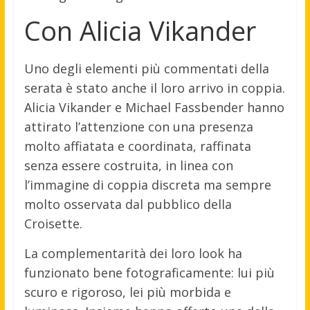
Con Alicia Vikander
Uno degli elementi più commentati della
serata è stato anche il loro arrivo in coppia.
Alicia Vikander e Michael Fassbender hanno
attirato l’attenzione con una presenza
molto affiatata e coordinata, raffinata
senza essere costruita, in linea con
l’immagine di coppia discreta ma sempre
molto osservata dal pubblico della
Croisette.
La complementarità dei loro look ha
funzionato bene fotograficamente: lui più
scuro e rigoroso, lei più morbida e