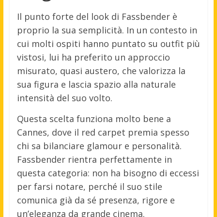
Il punto forte del look di Fassbender è
proprio la sua semplicità. In un contesto in
cui molti ospiti hanno puntato su outfit più
vistosi, lui ha preferito un approccio
misurato, quasi austero, che valorizza la
sua figura e lascia spazio alla naturale
intensità del suo volto.
Questa scelta funziona molto bene a
Cannes, dove il red carpet premia spesso
chi sa bilanciare glamour e personalità.
Fassbender rientra perfettamente in
questa categoria: non ha bisogno di eccessi
per farsi notare, perché il suo stile
comunica già da sé presenza, rigore e
un’eleganza da grande cinema.