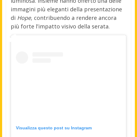
luminosa. Insieme hanno offerto una delle
immagini più eleganti della presentazione
di
Hope
, contribuendo a rendere ancora
più forte l’impatto visivo della serata.
Visualizza questo post su Instagram