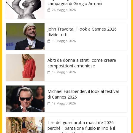
campagna di Giorgio Armani
26 Maggio 2026
John Travolta, il look a Cannes 2026
divide tutti
19 Maggio 2026
Abiti da donna a strati: come creare
composizioni armoniose
19 Maggio 2026
Michael Fassbender, il look al festival
di Cannes 2026
19 Maggio 2026
Il re del guardaroba maschile 2026:
perché il pantalone fluido in lino è il