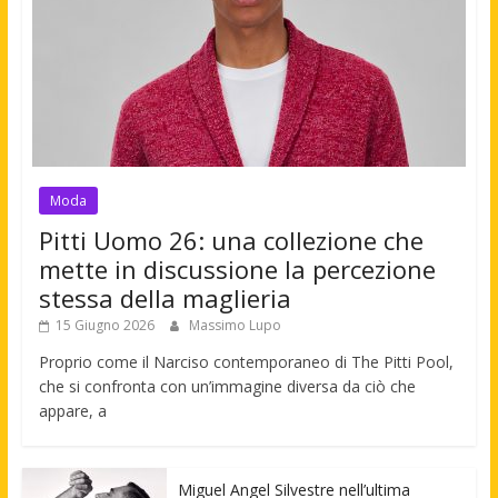
Moda
Pitti Uomo 26: una collezione che
mette in discussione la percezione
stessa della maglieria
15 Giugno 2026
Massimo Lupo
Proprio come il Narciso contemporaneo di The Pitti Pool,
che si confronta con un’immagine diversa da ciò che
appare, a
Miguel Angel Silvestre nell’ultima