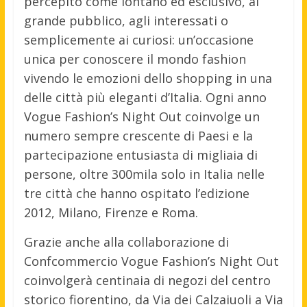
percepito come lontano ed esclusivo, al
grande pubblico, agli interessati o
semplicemente ai curiosi: un’occasione
unica per conoscere il mondo fashion
vivendo le emozioni dello shopping in una
delle città più eleganti d’Italia. Ogni anno
Vogue Fashion’s Night Out coinvolge un
numero sempre crescente di Paesi e la
partecipazione entusiasta di migliaia di
persone, oltre 300mila solo in Italia nelle
tre città che hanno ospitato l’edizione
2012, Milano, Firenze e Roma.
Grazie anche alla collaborazione di
Confcommercio Vogue Fashion’s Night Out
coinvolgerà centinaia di negozi del centro
storico fiorentino, da Via dei Calzaiuoli a Via