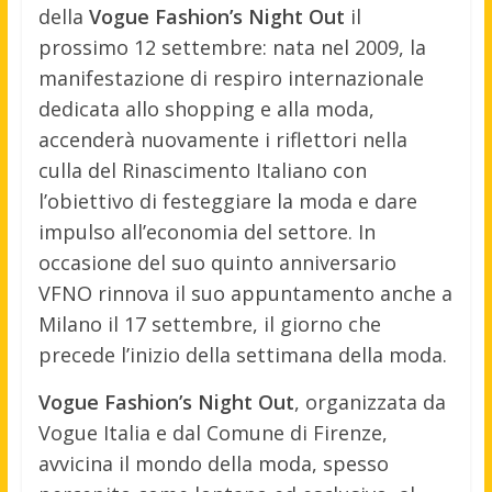
della
Vogue Fashion’s Night Out
il
prossimo 12 settembre: nata nel 2009, la
manifestazione di respiro internazionale
dedicata allo shopping e alla moda,
accenderà nuovamente i riflettori nella
culla del Rinascimento Italiano con
l’obiettivo di festeggiare la moda e dare
impulso all’economia del settore.
In
occasione del suo quinto anniversario
VFNO rinnova il suo appuntamento anche a
Milano il 17 settembre, il giorno che
precede l’inizio della settimana della moda.
Vogue Fashion’s Night Out
, organizzata da
Vogue Italia e dal Comune di Firenze,
avvicina il mondo della moda, spesso