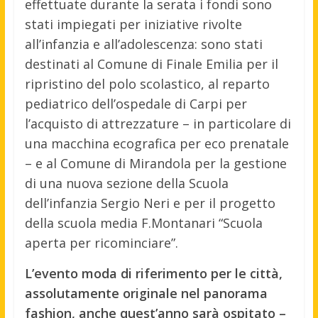
effettuate durante la serata i fondi sono
stati impiegati per iniziative rivolte
all’infanzia e all’adolescenza: sono stati
destinati al Comune di Finale Emilia per il
ripristino del polo scolastico, al reparto
pediatrico dell’ospedale di Carpi per
l’acquisto di attrezzature – in particolare di
una macchina ecografica per eco prenatale
– e al Comune di Mirandola per la gestione
di una nuova sezione della Scuola
dell’infanzia Sergio Neri e per il progetto
della scuola media F.Montanari “Scuola
aperta per ricominciare”.
L’evento moda di riferimento per le città,
assolutamente originale nel panorama
fashion, anche quest’anno sarà ospitato –