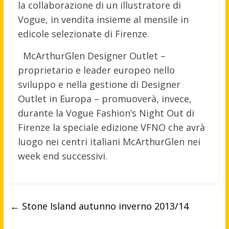
la collaborazione di un illustratore di
Vogue, in vendita insieme al mensile in
edicole selezionate di Firenze.
McArthurGlen Designer Outlet –
proprietario e leader europeo nello
sviluppo e nella gestione di Designer
Outlet in Europa – promuoverà, invece,
durante la Vogue Fashion’s Night Out di
Firenze la speciale edizione VFNO che avrà
luogo nei centri italiani McArthurGlen nei
week end successivi.
←
Stone Island autunno inverno 2013/14