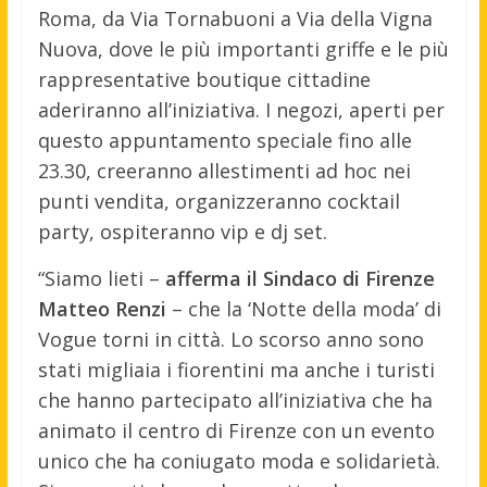
Roma, da Via Tornabuoni a Via della Vigna
Nuova, dove le più importanti griffe e le più
rappresentative boutique cittadine
aderiranno all’iniziativa. I negozi, aperti per
questo appuntamento speciale fino alle
23.30, creeranno allestimenti ad hoc nei
punti vendita, organizzeranno cocktail
party, ospiteranno vip e dj set.
“Siamo lieti –
afferma il Sindaco di Firenze
Matteo Renzi
– che la ‘Notte della moda’ di
Vogue torni in città. Lo scorso anno sono
stati migliaia i fiorentini ma anche i turisti
che hanno partecipato all’iniziativa che ha
animato il centro di Firenze con un evento
unico che ha coniugato moda e solidarietà.