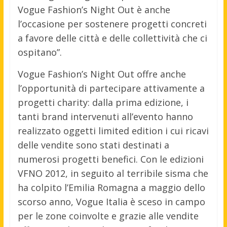
Vogue Fashion’s Night Out è anche
l’occasione per sostenere progetti concreti
a favore delle città e delle collettività che ci
ospitano”.
Vogue Fashion’s Night Out offre anche
l’opportunità di partecipare attivamente a
progetti charity: dalla prima edizione, i
tanti brand intervenuti all’evento hanno
realizzato oggetti limited edition i cui ricavi
delle vendite sono stati destinati a
numerosi progetti benefici. Con le edizioni
VFNO 2012, in seguito al terribile sisma che
ha colpito l’Emilia Romagna a maggio dello
scorso anno, Vogue Italia è sceso in campo
per le zone coinvolte e grazie alle vendite