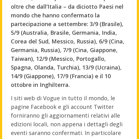
oltre che dall’Italia – da diciotto Paesi nel
mondo che hanno confermato la
partecipazione a settembre: 3/9 (Brasile),
5/9 (Australia, Brasile, Germania, India,
Corea del Sud, Messico, Russia), 6/9 (Cina,
Germania, Russia), 7/9 (Cina, Giappone,
Taiwan), 12/9 (Messico, Portogallo,
Spagna, Olanda, Turchia), 13/9 (Ucraina),
14/9 (Giappone), 17/9 (Francia) e il 10
ottobre in Inghilterra.
I siti web di Vogue in tutto il mondo, le
pagine Facebook e gli account Twitter
forniranno gli aggiornamenti relativi alle
edizioni locali, non appena i dettagli degli
eventi saranno confermati. In particolare