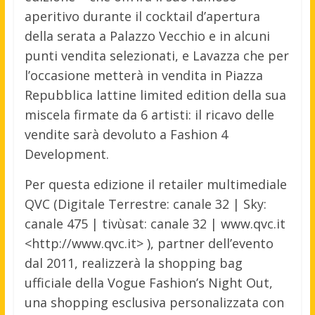
aperitivo durante il cocktail d’apertura
della serata a Palazzo Vecchio e in alcuni
punti vendita selezionati, e Lavazza che per
l’occasione metterà in vendita in Piazza
Repubblica lattine limited edition della sua
miscela firmate da 6 artisti: il ricavo delle
vendite sarà devoluto a Fashion 4
Development.
Per questa edizione il retailer multimediale
QVC (Digitale Terrestre: canale 32 | Sky:
canale 475 | tivùsat: canale 32 | www.qvc.it
<http://www.qvc.it> ), partner dell’evento
dal 2011, realizzerà la shopping bag
ufficiale della Vogue Fashion’s Night Out,
una shopping esclusiva personalizzata con