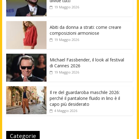
divide tutti
19 Maggio 2026
Abiti da donna a strati: come creare
composizioni armoniose
19 Maggio 2026
Michael Fassbender, il look al festival
di Cannes 2026
19 Maggio 2026
Il re del guardaroba maschile 2026:
perché il pantalone fluido in lino è il
capo più desiderato
4 Maggio 2026
Categorie