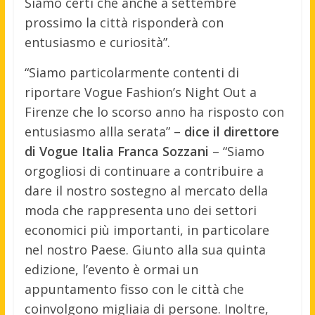
Siamo certi che anche a settembre
prossimo la città risponderà con
entusiasmo e curiosità”.
“Siamo particolarmente contenti di
riportare Vogue Fashion’s Night Out a
Firenze che lo scorso anno ha risposto con
entusiasmo allla serata” –
dice il direttore
di Vogue Italia Franca Sozzani
– “Siamo
orgogliosi di continuare a contribuire a
dare il nostro sostegno al mercato della
moda che rappresenta uno dei settori
economici più importanti, in particolare
nel nostro Paese. Giunto alla sua quinta
edizione, l’evento è ormai un
appuntamento fisso con le città che
coinvolgono migliaia di persone. Inoltre,