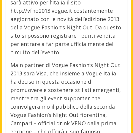
sarà attivo per l’Italia il sito
http://vfno2013.vogue.it costantemente
aggiornato con le novità dell’edizione 2013
della Vogue Fashion’s Night Out. Da questo
sito si possono registrare i punti vendita
per entrare a far parte ufficialmente del
circuito dell’evento.
Main partner di Vogue Fashion’s Night Out
2013 sarà Visa, che insieme a Vogue Italia
ha deciso in questa occasione di
promuovere e sostenere stilisti emergenti,
mentre tra gli event supporter che
coinvolgeranno il pubblico della seconda
Vogue Fashion’s Night Out fiorentina,
Campari – official drink VFNO dalla prima
edizione – che offrirà il suo famoso