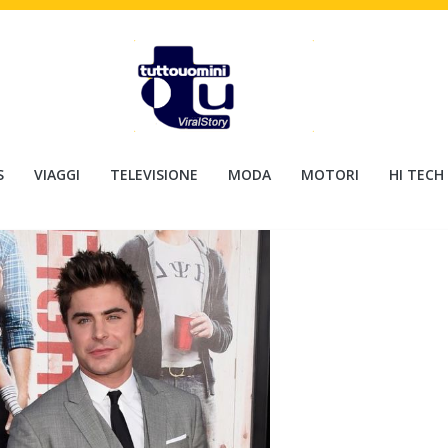
S
VIAGGI
TELEVISIONE
MODA
MOTORI
HI TECH