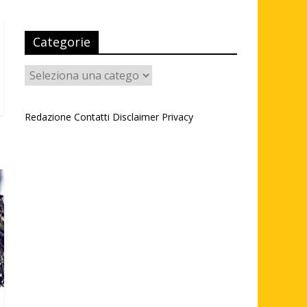
Categorie
Categorie
Redazione
Contatti
Disclaimer
Privacy