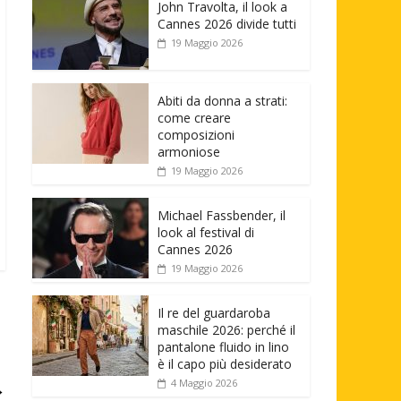
John Travolta, il look a
Cannes 2026 divide tutti
19 Maggio 2026
Abiti da donna a strati:
come creare
composizioni
armoniose
19 Maggio 2026
Michael Fassbender, il
look al festival di
Cannes 2026
19 Maggio 2026
Il re del guardaroba
maschile 2026: perché il
pantalone fluido in lino
è il capo più desiderato
4 Maggio 2026
→