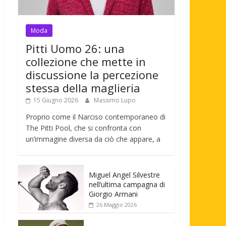
Moda
Pitti Uomo 26: una
collezione che mette in
discussione la percezione
stessa della maglieria
15 Giugno 2026
Massimo Lupo
Proprio come il Narciso contemporaneo di
The Pitti Pool, che si confronta con
un’immagine diversa da ciò che appare, a
Miguel Angel Silvestre
nell’ultima campagna di
Giorgio Armani
26 Maggio 2026