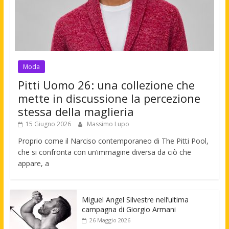
Moda
Pitti Uomo 26: una collezione che
mette in discussione la percezione
stessa della maglieria
15 Giugno 2026
Massimo Lupo
Proprio come il Narciso contemporaneo di The Pitti Pool,
che si confronta con un’immagine diversa da ciò che
appare, a
Miguel Angel Silvestre nell’ultima
campagna di Giorgio Armani
26 Maggio 2026