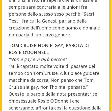
sempre sarà contraria alle unioni fra
persone dello stesso seso perchè i Sacri
Testi, fra cui la Genesi, parlano della
creazione dell’uomo come uomo e donna e
non parla di un terzo genere.
TOM CRUISE NON E’ GAY, PAROLA DI
ROSIE O’DONNELL
“Non è gay e vi dirò perchè”
“Mi è capitato molte volte di passare del
tempo con Tom Cruise. A lui piace guidare
macchine da corsa. Non penso che Tom
Cruise sia gay, non l’ho mai pensato.”
Queste le parole della nota presentatrice
omosessuale Rosie O’Donnell che,
scherzando, affronta così la questione della