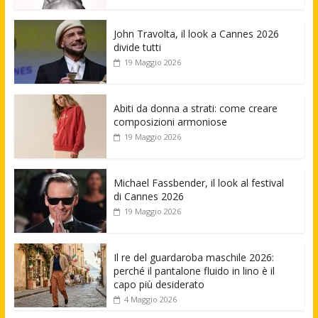
John Travolta, il look a Cannes 2026
divide tutti
19 Maggio 2026
Abiti da donna a strati: come creare
composizioni armoniose
19 Maggio 2026
Michael Fassbender, il look al festival
di Cannes 2026
19 Maggio 2026
Il re del guardaroba maschile 2026:
perché il pantalone fluido in lino è il
capo più desiderato
4 Maggio 2026