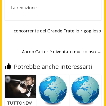
La redazione
←
Il concorrente del Grande Fratello rigoglioso
Aaron Carter è diventato muscoloso
→
Potrebbe anche interessarti
TUTTONEW