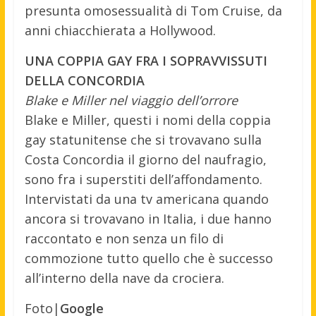
presunta omosessualità di Tom Cruise, da
anni chiacchierata a Hollywood.
UNA COPPIA GAY FRA I SOPRAVVISSUTI
DELLA CONCORDIA
Blake e Miller nel viaggio dell’orrore
Blake e Miller, questi i nomi della coppia
gay statunitense che si trovavano sulla
Costa Concordia il giorno del naufragio,
sono fra i superstiti dell’affondamento.
Intervistati da una tv americana quando
ancora si trovavano in Italia, i due hanno
raccontato e non senza un filo di
commozione tutto quello che è successo
all’interno della nave da crociera.
Foto|
Google