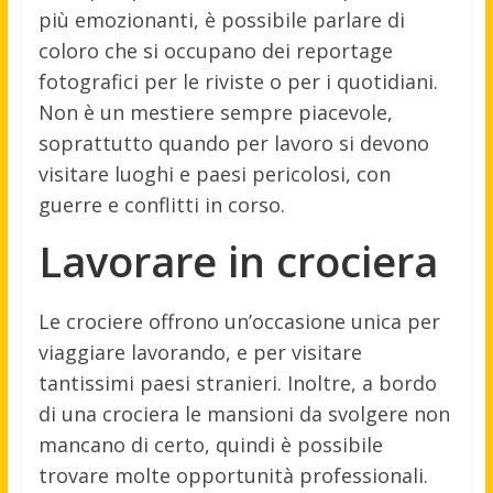
più emozionanti, è possibile parlare di
coloro che si occupano dei reportage
fotografici per le riviste o per i quotidiani.
Non è un mestiere sempre piacevole,
soprattutto quando per lavoro si devono
visitare luoghi e paesi pericolosi, con
guerre e conflitti in corso.
Lavorare in crociera
Le crociere offrono un’occasione unica per
viaggiare lavorando, e per visitare
tantissimi paesi stranieri. Inoltre, a bordo
di una crociera le mansioni da svolgere non
mancano di certo, quindi è possibile
trovare molte opportunità professionali.