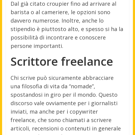
Dal già citato croupier fino ad arrivare al
barista o al cameriere, le opzioni sono
davvero numerose. Inoltre, anche lo
stipendio è piuttosto alto, e spesso si ha la
possibilità di incontrare e conoscere
persone importanti.
Scrittore freelance
Chi scrive può sicuramente abbracciare
una filosofia di vita da “nomade”,
spostandosi in giro per il mondo. Questo
discorso vale ovviamente per i giornalisti
inviati, ma anche per i copywriter
freelance, che sono chiamati a scrivere
articoli, recensioni o contenuti in generale