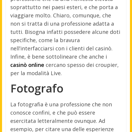
soprattutto nei paesi esteri, e che porta a
viaggiare molto. Chiaro, comunque, che
non si tratta di una professione adatta a
tutti. Bisogna infatti possedere alcune doti
specifiche, come la bravura
nell’interfacciarsi con i clienti del casinò.
Infine, è bene sottolineare che anche i
casinò online
cercano spesso dei croupier,
per la modalità Live.
Fotografo
La fotografia è una professione che non
conosce confini, e che può essere
esercitata letteralmente ovunque. Ad
esempio, per citare una delle esperienze