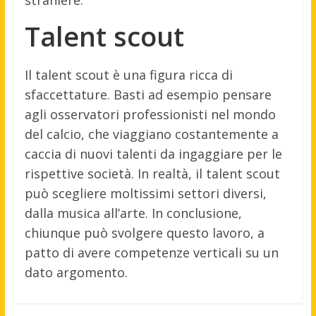
Talent scout
Il talent scout è una figura ricca di
sfaccettature. Basti ad esempio pensare
agli osservatori professionisti nel mondo
del calcio, che viaggiano costantemente a
caccia di nuovi talenti da ingaggiare per le
rispettive società. In realtà, il talent scout
può scegliere moltissimi settori diversi,
dalla musica all’arte. In conclusione,
chiunque può svolgere questo lavoro, a
patto di avere competenze verticali su un
dato argomento.