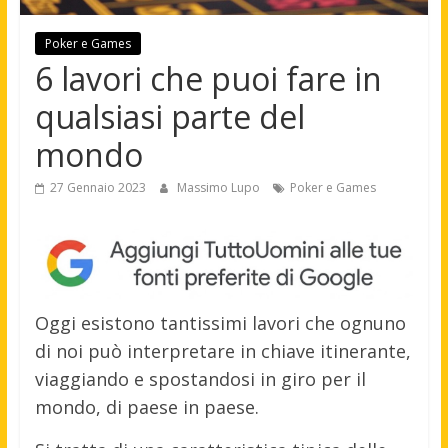
Poker e Games
6 lavori che puoi fare in
qualsiasi parte del
mondo
27 Gennaio 2023
Massimo Lupo
Poker e Games
Oggi esistono tantissimi lavori che ognuno
di noi può interpretare in chiave itinerante,
viaggiando e spostandosi in giro per il
mondo, di paese in paese.