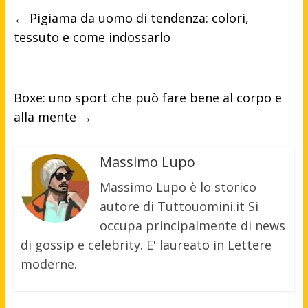
←
Pigiama da uomo di tendenza: colori,
tessuto e come indossarlo
Boxe: uno sport che può fare bene al corpo e
alla mente
→
Massimo Lupo
Massimo Lupo è lo storico
autore di Tuttouomini.it Si
occupa principalmente di news
di gossip e celebrity. E' laureato in Lettere
moderne.