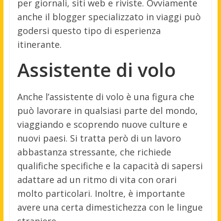
per giornali, siti web e riviste. Ovviamente
anche il blogger specializzato in viaggi può
godersi questo tipo di esperienza
itinerante.
Assistente di volo
Anche l’assistente di volo è una figura che
può lavorare in qualsiasi parte del mondo,
viaggiando e scoprendo nuove culture e
nuovi paesi. Si tratta però di un lavoro
abbastanza stressante, che richiede
qualifiche specifiche e la capacità di sapersi
adattare ad un ritmo di vita con orari
molto particolari. Inoltre, è importante
avere una certa dimestichezza con le lingue
straniere.