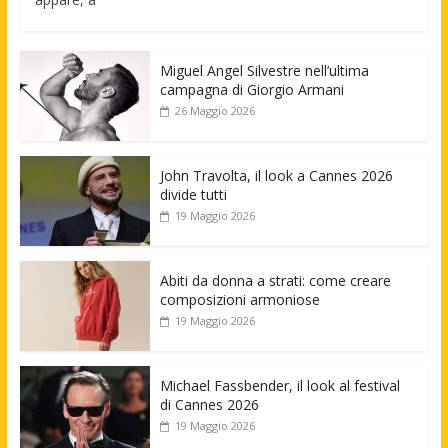
Miguel Angel Silvestre nell’ultima
campagna di Giorgio Armani
26 Maggio 2026
John Travolta, il look a Cannes 2026
divide tutti
19 Maggio 2026
Abiti da donna a strati: come creare
composizioni armoniose
19 Maggio 2026
Michael Fassbender, il look al festival
di Cannes 2026
19 Maggio 2026