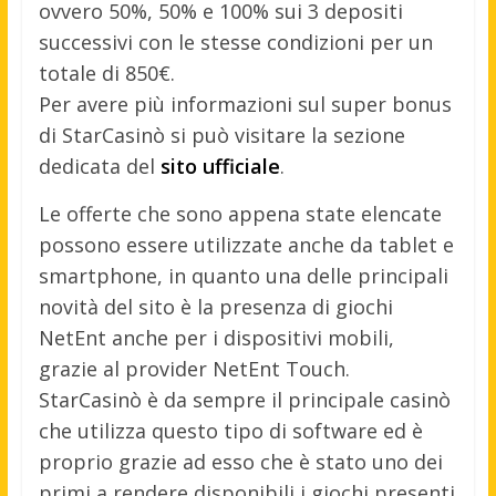
ovvero 50%, 50% e 100% sui 3 depositi
successivi con le stesse condizioni per un
totale di 850€.
Per avere più informazioni sul super bonus
di StarCasinò si può visitare la sezione
dedicata del
sito ufficiale
.
Le offerte che sono appena state elencate
possono essere utilizzate anche da tablet e
smartphone, in quanto una delle principali
novità del sito è la presenza di giochi
NetEnt anche per i dispositivi mobili,
grazie al provider NetEnt Touch.
StarCasinò è da sempre il principale casinò
che utilizza questo tipo di software ed è
proprio grazie ad esso che è stato uno dei
primi a rendere disponibili i giochi presenti