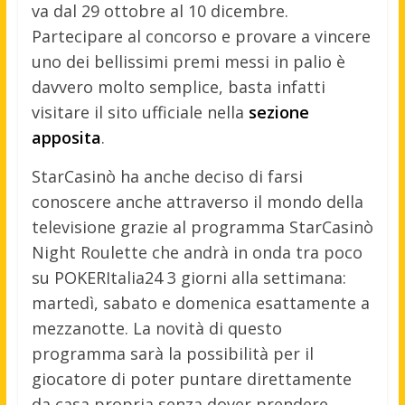
va dal 29 ottobre al 10 dicembre.
Partecipare al concorso e provare a vincere
uno dei bellissimi premi messi in palio è
davvero molto semplice, basta infatti
visitare il sito ufficiale nella
sezione
apposita
.
StarCasinò ha anche deciso di farsi
conoscere anche attraverso il mondo della
televisione grazie al programma StarCasinò
Night Roulette che andrà in onda tra poco
su POKERItalia24 3 giorni alla settimana:
martedì, sabato e domenica esattamente a
mezzanotte. La novità di questo
programma sarà la possibilità per il
giocatore di poter puntare direttamente
da casa propria senza dover prendere