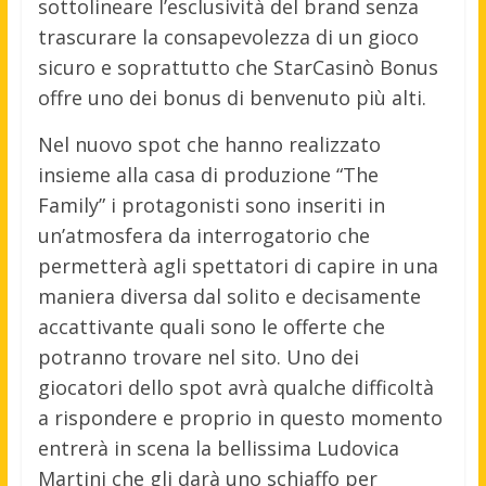
sottolineare l’esclusività del brand senza
trascurare la consapevolezza di un gioco
sicuro e soprattutto che StarCasinò Bonus
offre uno dei bonus di benvenuto più alti.
Nel nuovo spot che hanno realizzato
insieme alla casa di produzione “The
Family” i protagonisti sono inseriti in
un’atmosfera da interrogatorio che
permetterà agli spettatori di capire in una
maniera diversa dal solito e decisamente
accattivante quali sono le offerte che
potranno trovare nel sito. Uno dei
giocatori dello spot avrà qualche difficoltà
a rispondere e proprio in questo momento
entrerà in scena la bellissima Ludovica
Martini che gli darà uno schiaffo per