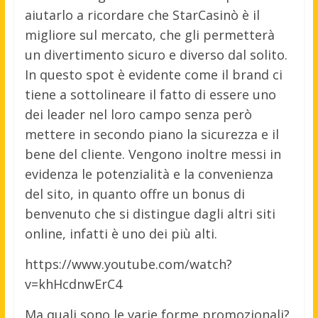
aiutarlo a ricordare che StarCasinò è il
migliore sul mercato, che gli permetterà
un divertimento sicuro e diverso dal solito.
In questo spot è evidente come il brand ci
tiene a sottolineare il fatto di essere uno
dei leader nel loro campo senza però
mettere in secondo piano la sicurezza e il
bene del cliente. Vengono inoltre messi in
evidenza le potenzialità e la convenienza
del sito, in quanto offre un bonus di
benvenuto che si distingue dagli altri siti
online, infatti è uno dei più alti.
https://www.youtube.com/watch?
v=khHcdnwErC4
Ma quali sono le varie forme promozionali?