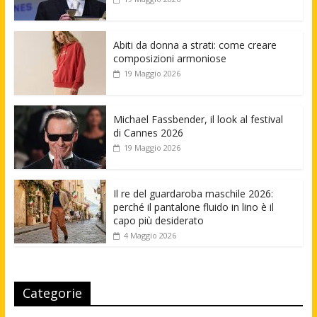
Abiti da donna a strati: come creare
composizioni armoniose
19 Maggio 2026
Michael Fassbender, il look al festival
di Cannes 2026
19 Maggio 2026
Il re del guardaroba maschile 2026:
perché il pantalone fluido in lino è il
capo più desiderato
4 Maggio 2026
Categorie