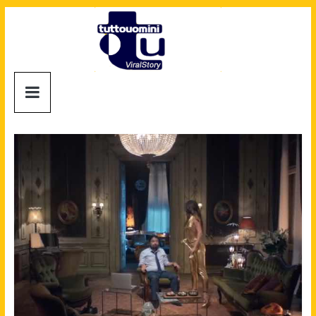
Salta
al
contenuto
Tuttouomini
News,
Tv,
Cinema,
Motori,
gay
news
e
la
moda
maschile