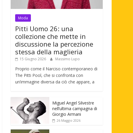
Moda
Pitti Uomo 26: una
collezione che mette in
discussione la percezione
stessa della maglieria
15 Giugno 2026
Massimo Lupo
Proprio come il Narciso contemporaneo di
The Pitti Pool, che si confronta con
un’immagine diversa da ciò che appare, a
Miguel Angel Silvestre
nell’ultima campagna di
Giorgio Armani
26 Maggio 2026