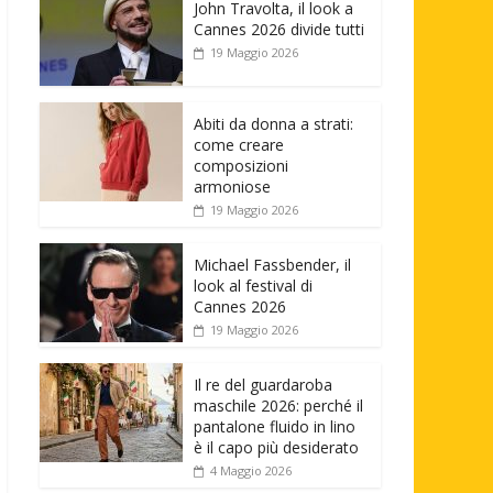
John Travolta, il look a
Cannes 2026 divide tutti
19 Maggio 2026
Abiti da donna a strati:
come creare
composizioni
armoniose
19 Maggio 2026
Michael Fassbender, il
look al festival di
Cannes 2026
19 Maggio 2026
Il re del guardaroba
maschile 2026: perché il
pantalone fluido in lino
è il capo più desiderato
4 Maggio 2026