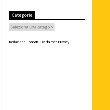
Categorie
Categorie
Redazione
Contatti
Disclaimer
Privacy