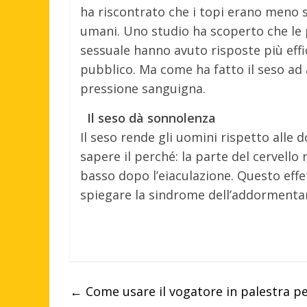
ha riscontrato che i topi erano meno s
umani. Uno studio ha scoperto che l
sessuale hanno avuto risposte più effi
pubblico. Ma come ha fatto il seso ad 
pressione sanguigna.
Il seso dà sonnolenza
Il seso rende gli uomini rispetto alle 
sapere il perché: la parte del cervello
basso dopo l’eiaculazione. Questo effet
spiegare la sindrome dell’addormentar
←
Come usare il vogatore in palestra pe