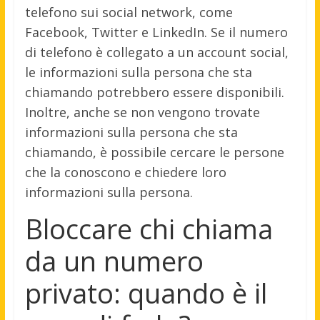
telefono sui social network, come
Facebook, Twitter e LinkedIn. Se il numero
di telefono è collegato a un account social,
le informazioni sulla persona che sta
chiamando potrebbero essere disponibili.
Inoltre, anche se non vengono trovate
informazioni sulla persona che sta
chiamando, è possibile cercare le persone
che la conoscono e chiedere loro
informazioni sulla persona.
Bloccare chi chiama
da un numero
privato: quando è il