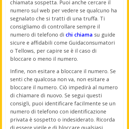
chiamata sospetta. Puoi anche cercare il
numero sul web per vedere se qualcuno ha
segnalato che si tratti di una truffa. Ti
consigliamo di controllare sempre il
numero di telefono di
chi chiama
su guide
sicure e affidabili come Guidaconsumatori
o Tellows, per capire se è il caso di
bloccare o meno il numero.
Infine, non esitare a bloccare il numero. Se
senti che qualcosa non va, non esitare a
bloccare il numero. Ciò impedirà al numero
di chiamare di nuovo. Se segui questi
consigli, puoi identificare facilmente se un
numero di telefono con identificazione
privata è sospetto o indesiderato. Ricorda
di essere vigile e di bloccare qualsiasi