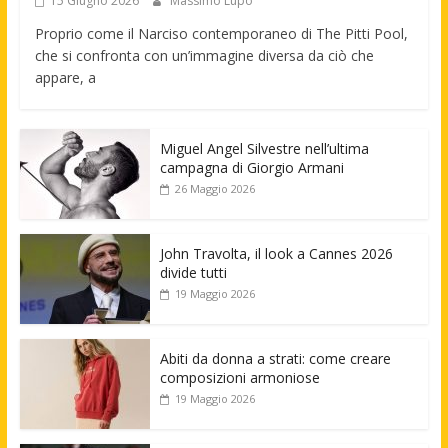
15 Giugno 2026
Massimo Lupo
Proprio come il Narciso contemporaneo di The Pitti Pool,
che si confronta con un’immagine diversa da ciò che
appare, a
Miguel Angel Silvestre nell’ultima
campagna di Giorgio Armani
26 Maggio 2026
John Travolta, il look a Cannes 2026
divide tutti
19 Maggio 2026
Abiti da donna a strati: come creare
composizioni armoniose
19 Maggio 2026