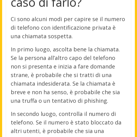
caso di farlo?
Ci sono alcuni modi per capire se il numero
di telefono con identificazione privata è
una chiamata sospetta.
In primo luogo, ascolta bene la chiamata.
Se la persona all’altro capo del telefono
non si presenta e inizia a fare domande
strane, è probabile che si tratti di una
chiamata indesiderata. Se la chiamata è
breve e non ha senso, è probabile che sia
una truffa o un tentativo di phishing.
In secondo luogo, controlla il numero di
telefono. Se il numero è stato bloccato da
altri utenti, è probabile che sia una