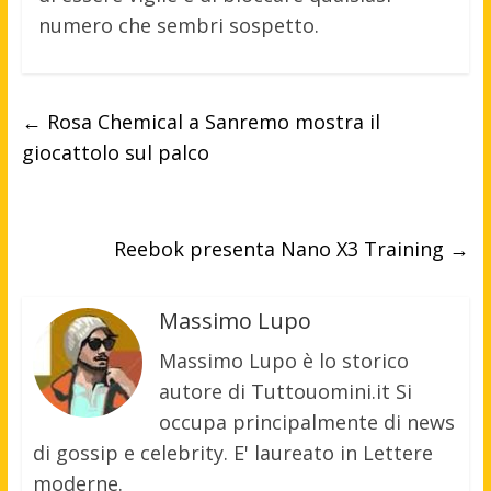
numero che sembri sospetto.
←
Rosa Chemical a Sanremo mostra il
giocattolo sul palco
Reebok presenta Nano X3 Training
→
Massimo Lupo
Massimo Lupo è lo storico
autore di Tuttouomini.it Si
occupa principalmente di news
di gossip e celebrity. E' laureato in Lettere
moderne.