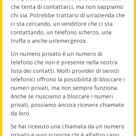
che tenta di contattarci, ma non sappiamo
chi sia. Potrebbe trattarsi di un’azienda che
ci sta cercando, un venditore che ci sta
contattando, un telefono scherzo, una
truffa o anche un’emergenza.
Un numero privato è un numero di
telefono che non è presente nella nostra
lista dei contatti. Molti provider di servizi
telefonici offrono la possibilità di bloccare i
numeri privati, ma non sempre funziona.
Anche se riusciamo a bloccare i numeri
privati, possiamo ancora ricevere chiamate
da loro.
Se hai ricevuto una chiamata da un numero
privato e vuoi scoprire chi è all’altro capo