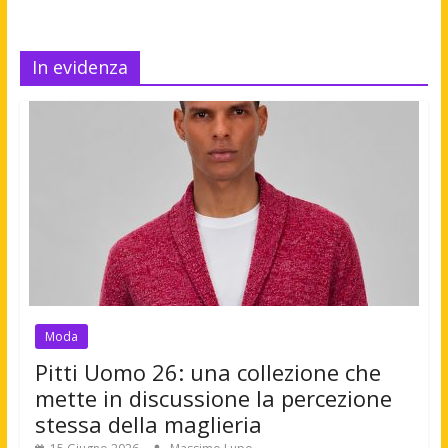
In evidenza
Moda
Pitti Uomo 26: una collezione che
mette in discussione la percezione
stessa della maglieria