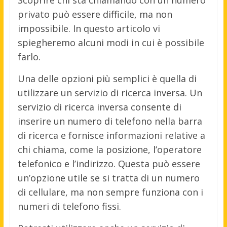
privato può essere difficile, ma non
impossibile. In questo articolo vi
spiegheremo alcuni modi in cui è possibile
farlo.
Una delle opzioni più semplici è quella di
utilizzare un servizio di ricerca inversa. Un
servizio di ricerca inversa consente di
inserire un numero di telefono nella barra
di ricerca e fornisce informazioni relative a
chi chiama, come la posizione, l’operatore
telefonico e l’indirizzo. Questa può essere
un’opzione utile se si tratta di un numero
di cellulare, ma non sempre funziona con i
numeri di telefono fissi.