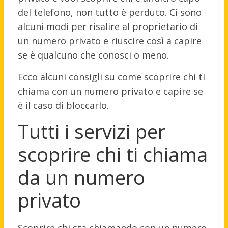
del telefono, non tutto è perduto. Ci sono
alcuni modi per risalire al proprietario di
un numero privato e riuscire così a capire
se è qualcuno che conosci o meno.
Ecco alcuni consigli su come scoprire chi ti
chiama con un numero privato e capire se
è il caso di bloccarlo.
Tutti i servizi per
scoprire chi ti chiama
da un numero
privato
Scoprire chi sta chiamando con un numero