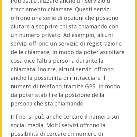
Potresti utilizzare anche un servizio di
tracciamento chiamate. Questi servizi
offrono una serie di opzioni che possono
aiutare a scoprire chi sta chiamando con
un numero privato. Ad esempio, alcuni
servizi offrono un servizio di registrazione
delle chiamate, in modo da poter ascoltare
cosa dice l’altra persona durante la
chiamata. Inoltre, alcuni servizi offrono
anche la possibilità di rintracciare il
numero di telefono tramite GPS, in modo
da poter stabilire la posizione della
persona che sta chiamando.
Infine, si può anche cercare il numero sui
social media. Molti servizi offrono la
possibilità di cercare un numero di