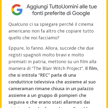
Qualcuno ci sa spiegare perché il cinema
americano non fa altro che copiare tutto
quello che noi facciamo?
Eppure, lo fanno. Allora, succede che due
registi spagnoli molto bravi e molto
premiati in patria, mettono su un film alla
maniera di “The Blair Witch Project”.
Il film,
che si intitola “REC” parla di una
conduttrice televisiva che assieme al suo
cameraman rimane chiusa in un palazzo
assieme a un gruppo di pompieri che
seguiva e che erano stati allarmati dai