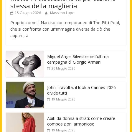
stessa della maglieria
15 Giugno 2026
Massimo Lupo
Proprio come il Narciso contemporaneo di The Pitti Pool,
che si confronta con un’immagine diversa da ciò che
appare, a
Miguel Angel Silvestre nell’ultima
campagna di Giorgio Armani
26 Maggio 2026
John Travolta, il look a Cannes 2026
divide tutti
19 Maggio 2026
Abiti da donna a strati: come creare
composizioni armoniose
19 Maggio 2026