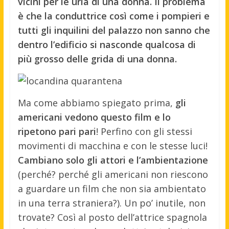
vicini per le urla di una donna. Il problema
è che la conduttrice così come i pompieri e
tutti gli inquilini del palazzo non sanno che
dentro l’edificio si nasconde qualcosa di
più grosso delle grida di una donna.
Ma come abbiamo spiegato prima,
gli
americani vedono questo film e lo
ripetono pari pari
! Perfino con gli stessi
movimenti di macchina e con le stesse luci!
Cambiano solo gli attori e l’ambientazione
(perché? perché gli americani non riescono
a guardare un film che non sia ambientato
in una terra straniera?). Un po’ inutile, non
trovate? Così al posto dell’attrice spagnola