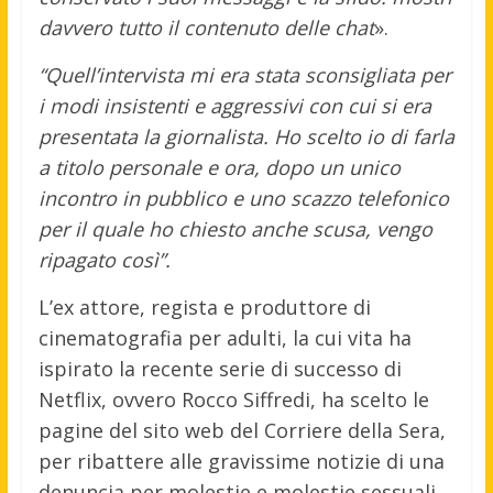
davvero tutto il contenuto delle chat
».
“Quell’intervista mi era stata sconsigliata per
i modi insistenti e aggressivi con cui si era
presentata la giornalista. Ho scelto io di farla
a titolo personale e ora, dopo un unico
incontro in pubblico e uno scazzo telefonico
per il quale ho chiesto anche scusa, vengo
ripagato così”.
L’ex attore, regista e produttore di
cinematografia per adulti, la cui vita ha
ispirato la recente serie di successo di
Netflix, ovvero Rocco Siffredi, ha scelto le
pagine del sito web del Corriere della Sera,
per ribattere alle gravissime notizie di una
denuncia per molestie e molestie sessuali