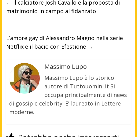
←
Il calciatore Josh Cavallo e la proposta di
matrimonio in campo al fidanzato
L’amore gay di Alessandro Magno nella serie
Netflix e il bacio con Efestione
→
Massimo Lupo
Massimo Lupo è lo storico
autore di Tuttouomini.it Si
occupa principalmente di news
di gossip e celebrity. E' laureato in Lettere
moderne.