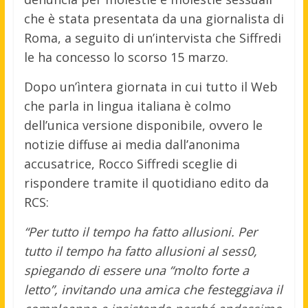
che è stata presentata da una giornalista di
Roma, a seguito di un’intervista che Siffredi
le ha concesso lo scorso 15 marzo.
Dopo un’ìntera giornata in cui tutto il Web
che parla in lingua italiana è colmo
dell’unica versione disponibile, ovvero le
notizie diffuse ai media dall’anonima
accusatrice, Rocco Siffredi sceglie di
rispondere tramite il quotidiano edito da
RCS:
“Per tutto il tempo ha fatto allusioni. Per
tutto il tempo ha fatto allusioni al sess0,
spiegando di essere una “molto forte a
letto”, invitando una amica che festeggiava il