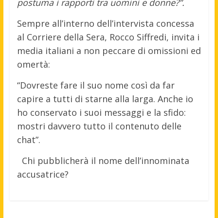
postuma i rapporti tra uomini e donne?”.
Sempre all’interno dell’intervista concessa
al Corriere della Sera, Rocco Siffredi, invita i
media italiani a non peccare di omissioni ed
omertà:
“Dovreste fare il suo nome così da far
capire a tutti di starne alla larga. Anche io
ho conservato i suoi messaggi e la sfido:
mostri davvero tutto il contenuto delle
chat”.
Chi pubblicherà il nome dell’innominata
accusatrice?