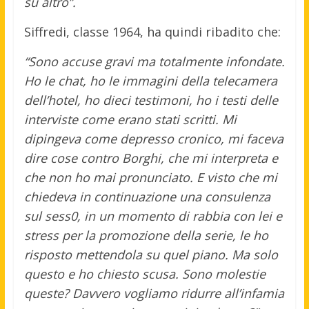
su altro”.
Siffredi, classe 1964, ha quindi ribadito che:
“Sono accuse gravi ma totalmente infondate.
Ho le chat, ho le immagini della telecamera
dell’hotel, ho dieci testimoni, ho i testi delle
interviste come erano stati scritti. Mi
dipingeva come depresso cronico, mi faceva
dire cose contro Borghi, che mi interpreta e
che non ho mai pronunciato. E visto che mi
chiedeva in continuazione una consulenza
sul sess0, in un momento di rabbia con lei e
stress per la promozione della serie, le ho
risposto mettendola su quel piano. Ma solo
questo e ho chiesto scusa. Sono molestie
queste? Davvero vogliamo ridurre all’infamia