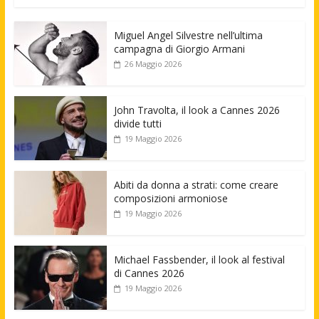
Miguel Angel Silvestre nell’ultima
campagna di Giorgio Armani
26 Maggio 2026
John Travolta, il look a Cannes 2026
divide tutti
19 Maggio 2026
Abiti da donna a strati: come creare
composizioni armoniose
19 Maggio 2026
Michael Fassbender, il look al festival
di Cannes 2026
19 Maggio 2026