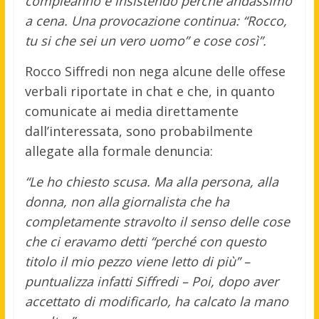
compleanno e insistendo perché andassimo
a cena. Una provocazione continua: “Rocco,
tu si che sei un vero uomo” e cose così”.
Rocco Siffredi non nega alcune delle offese
verbali riportate in chat e che, in quanto
comunicate ai media direttamente
dall’interessata, sono probabilmente
allegate alla formale denuncia:
“Le ho chiesto scusa. Ma alla persona, alla
donna, non alla giornalista che ha
completamente stravolto il senso delle cose
che ci eravamo detti “perché con questo
titolo il mio pezzo viene letto di più” –
puntualizza infatti Siffredi – Poi, dopo aver
accettato di modificarlo, ha calcato la mano