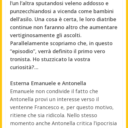
l’un l’altra sputandosi veleno addosso e
punzecchiandosi a vicenda come bambini
dell’asilo. Una cosa è certa, le loro diatribe
continue non faranno altro che aumentare
vertiginosamente gli ascolti.
Parallelamente scopriamo che, in questo
“episodio”, verrà definito il primo vero
tronista. Ho stuzzicato la vostra
curiosità?…
Esterna Emanuele e Antonella
Emanuele non condivide il fatto che
Antonella provi un interesse verso il
ventenne Francesco e, per questo motivo,
ritiene che sia ridicola. Nello stesso
momento anche Antonella critica l’ipocrisia