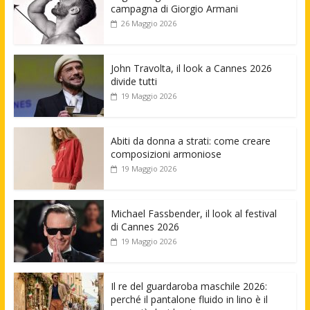
campagna di Giorgio Armani
26 Maggio 2026
John Travolta, il look a Cannes 2026
divide tutti
19 Maggio 2026
Abiti da donna a strati: come creare
composizioni armoniose
19 Maggio 2026
Michael Fassbender, il look al festival
di Cannes 2026
19 Maggio 2026
Il re del guardaroba maschile 2026:
perché il pantalone fluido in lino è il