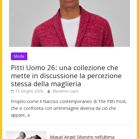
Moda
Pitti Uomo 26: una collezione che
mette in discussione la percezione
stessa della maglieria
15 Giugno 2026
Massimo Lupo
Proprio come il Narciso contemporaneo di The Pitti Pool,
che si confronta con un’immagine diversa da ciò che
appare, a
Miguel Angel Silvestre nell’ultima