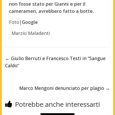
non fosse stato per Gianni e per il
cameramen, avrebbero fatto a botte.
Foto|
Google
Marzio Maladenti
←
Giulio Berruti e Francesco Testi in “Sangue
Caldo”
Marco Mengoni denunciato per plagio
→
Potrebbe anche interessarti