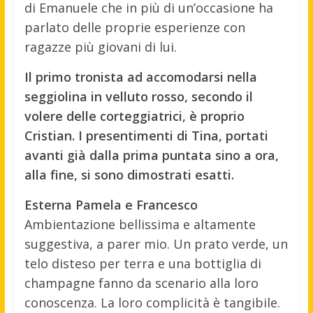
di Emanuele che in più di un’occasione ha
parlato delle proprie esperienze con
ragazze più giovani di lui.
Il primo tronista ad accomodarsi nella
seggiolina in velluto rosso, secondo il
volere delle corteggiatrici, è proprio
Cristian. I presentimenti di Tina, portati
avanti già dalla prima puntata sino a ora,
alla fine, si sono dimostrati esatti.
Esterna Pamela e Francesco
Ambientazione bellissima e altamente
suggestiva, a parer mio. Un prato verde, un
telo disteso per terra e una bottiglia di
champagne fanno da scenario alla loro
conoscenza. La loro complicità è tangibile.