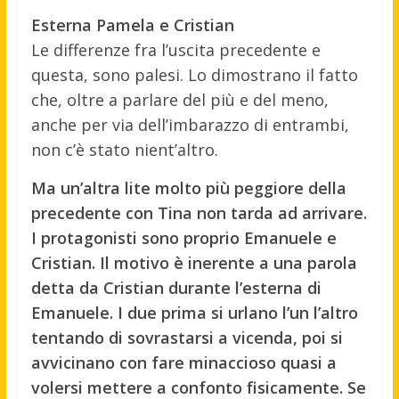
Esterna Pamela e Cristian
Le differenze fra l’uscita precedente e
questa, sono palesi. Lo dimostrano il fatto
che, oltre a parlare del più e del meno,
anche per via dell’imbarazzo di entrambi,
non c’è stato nient’altro.
Ma un’altra lite molto più peggiore della
precedente con Tina non tarda ad arrivare.
I protagonisti sono proprio Emanuele e
Cristian. Il motivo è inerente a una parola
detta da Cristian durante l’esterna di
Emanuele. I due prima si urlano l’un l’altro
tentando di sovrastarsi a vicenda, poi si
avvicinano con fare minaccioso quasi a
volersi mettere a confonto fisicamente. Se