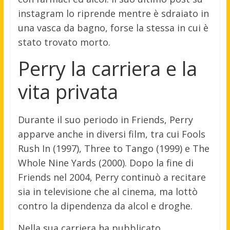
instagram lo riprende mentre è sdraiato in
una vasca da bagno, forse la stessa in cui è
stato trovato morto.
Perry la carriera e la
vita privata
Durante il suo periodo in Friends, Perry
apparve anche in diversi film, tra cui Fools
Rush In (1997), Three to Tango (1999) e The
Whole Nine Yards (2000). Dopo la fine di
Friends nel 2004, Perry continuò a recitare
sia in televisione che al cinema, ma lottò
contro la dipendenza da alcol e droghe.
Nella sua carriera ha pubblicato