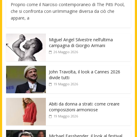
Proprio come il Narciso contemporaneo di The Pitti Pool,
che si confronta con un’immagine diversa da ciò che
appare, a
Miguel Angel Silvestre nell’ultima
campagna di Giorgio Armani
26 Maggio 2026
John Travolta, il look a Cannes 2026
divide tutti
19 Maggio 2026
Abiti da donna a strati: come creare
composizioni armoniose
19 Maggio 2026
Michael Fassbender, il look al festival