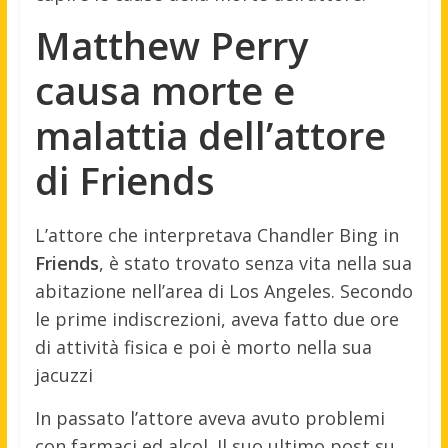
Matthew Perry
causa morte e
malattia dell’attore
di Friends
L’attore che interpretava Chandler Bing in
Friends
, è stato trovato senza vita nella sua
abitazione nell’area di Los Angeles. Secondo
le prime indiscrezioni, aveva fatto due ore
di attività fisica e poi è morto nella sua
jacuzzi
In passato l’attore aveva avuto problemi
con farmaci ed alcol. Il suo ultimo post su