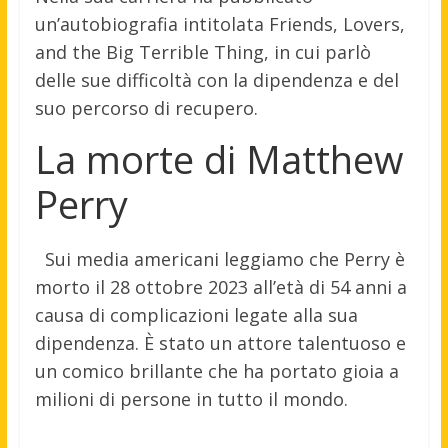
un’autobiografia intitolata Friends, Lovers,
and the Big Terrible Thing, in cui parlò
delle sue difficoltà con la dipendenza e del
suo percorso di recupero.
La morte di Matthew
Perry
Sui media americani leggiamo che Perry è
morto il 28 ottobre 2023 all’età di 54 anni a
causa di complicazioni legate alla sua
dipendenza. È stato un attore talentuoso e
un comico brillante che ha portato gioia a
milioni di persone in tutto il mondo.