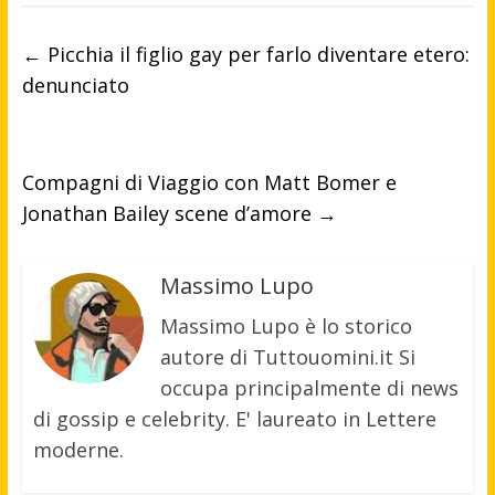
←
Picchia il figlio gay per farlo diventare etero:
denunciato
Compagni di Viaggio con Matt Bomer e
Jonathan Bailey scene d’amore
→
Massimo Lupo
Massimo Lupo è lo storico
autore di Tuttouomini.it Si
occupa principalmente di news
di gossip e celebrity. E' laureato in Lettere
moderne.