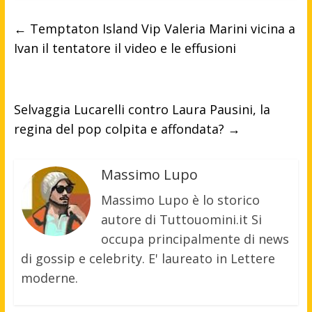
←
Temptaton Island Vip Valeria Marini vicina a
Ivan il tentatore il video e le effusioni
Selvaggia Lucarelli contro Laura Pausini, la
regina del pop colpita e affondata?
→
Massimo Lupo
Massimo Lupo è lo storico
autore di Tuttouomini.it Si
occupa principalmente di news
di gossip e celebrity. E' laureato in Lettere
moderne.