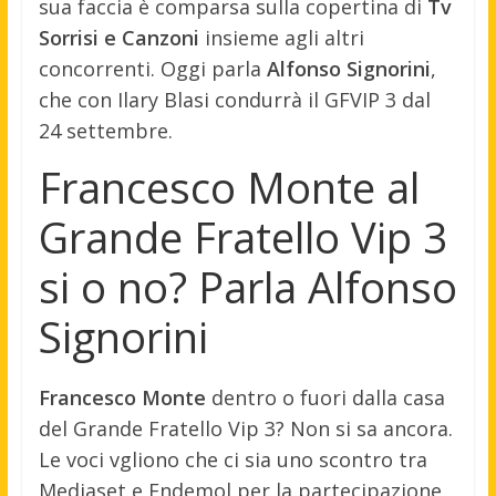
sua faccia è comparsa sulla copertina di
Tv
Sorrisi e Canzoni
insieme agli altri
concorrenti. Oggi parla
Alfonso Signorini
,
che con Ilary Blasi condurrà il GFVIP 3 dal
24 settembre.
Francesco Monte al
Grande Fratello Vip 3
si o no? Parla Alfonso
Signorini
Francesco Monte
dentro o fuori dalla casa
del Grande Fratello Vip 3? Non si sa ancora.
Le voci vgliono che ci sia uno scontro tra
Mediaset e Endemol per la partecipazione