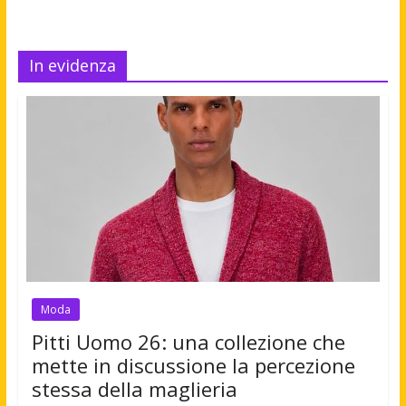
In evidenza
Moda
Pitti Uomo 26: una collezione che
mette in discussione la percezione
stessa della maglieria