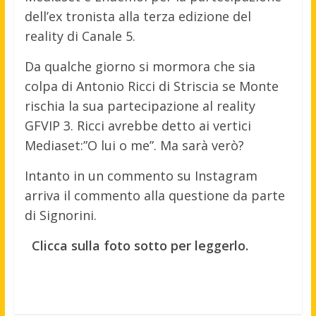
dell’ex tronista alla terza edizione del
reality di Canale 5.
Da qualche giorno si mormora che sia
colpa di Antonio Ricci di Striscia se Monte
rischia la sua partecipazione al reality
GFVIP 3. Ricci avrebbe detto ai vertici
Mediaset:”O lui o me”. Ma sarà verò?
Intanto in un commento su Instagram
arriva il commento alla questione da parte
di Signorini.
Clicca sulla foto sotto per leggerlo.