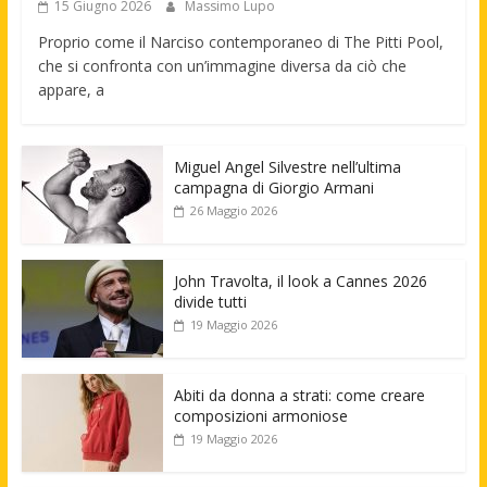
15 Giugno 2026
Massimo Lupo
Proprio come il Narciso contemporaneo di The Pitti Pool,
che si confronta con un’immagine diversa da ciò che
appare, a
Miguel Angel Silvestre nell’ultima
campagna di Giorgio Armani
26 Maggio 2026
John Travolta, il look a Cannes 2026
divide tutti
19 Maggio 2026
Abiti da donna a strati: come creare
composizioni armoniose
19 Maggio 2026