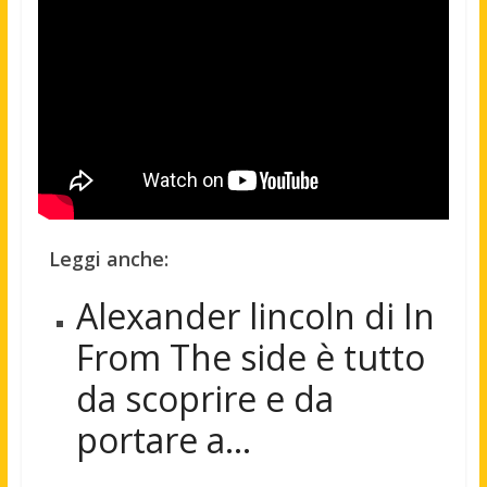
Leggi anche:
Alexander lincoln di In
From The side è tutto
da scoprire e da
portare a…