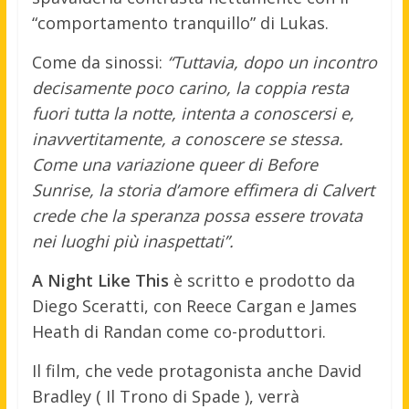
“comportamento tranquillo” di Lukas.
Come da sinossi:
“Tuttavia, dopo un incontro
decisamente poco carino, la coppia resta
fuori tutta la notte, intenta a conoscersi e,
inavvertitamente, a conoscere se stessa.
Come una variazione queer di Before
Sunrise, la storia d’amore effimera di Calvert
crede che la speranza possa essere trovata
nei luoghi più inaspettati”.
A Night Like This
è scritto e prodotto da
Diego Sceratti, con Reece Cargan e James
Heath di Randan come co-produttori.
Il film, che vede protagonista anche David
Bradley ( Il Trono di Spade ), verrà