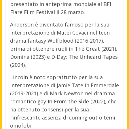
presentato in anteprima mondiale al BFI
Flare Film Festival il 28 marzo.
Anderson è diventato famoso per la sua
interpretazione di Matei Covaci nel teen
drama fantasy Wolfblood (2016-2017),
prima di ottenere ruoli in The Great (2021),
Domina (2023) e D-Day: The Unheard Tapes
(2024).
Lincoln è noto soprattutto per la sua
interpretazione di Jamie Tate in Emmerdale
(2019-2021) e di Mark Newton nel dramma
romantico gay
In From the Side
(2022), che
ha ottenuto consensi per la sua
rinfrescante assenza di coming out o temi
omofobi.