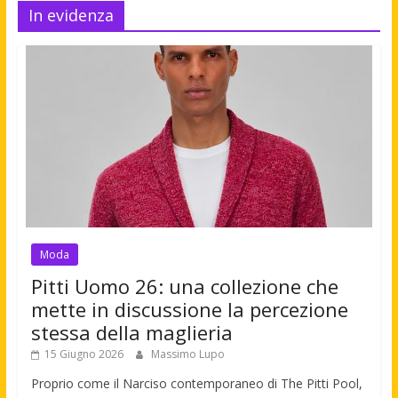
In evidenza
Moda
Pitti Uomo 26: una collezione che
mette in discussione la percezione
stessa della maglieria
15 Giugno 2026
Massimo Lupo
Proprio come il Narciso contemporaneo di The Pitti Pool,