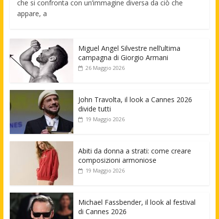
che si confronta con un’immagine diversa da ciò che
appare, a
Miguel Angel Silvestre nell’ultima
campagna di Giorgio Armani
26 Maggio 2026
John Travolta, il look a Cannes 2026
divide tutti
19 Maggio 2026
Abiti da donna a strati: come creare
composizioni armoniose
19 Maggio 2026
Michael Fassbender, il look al festival
di Cannes 2026