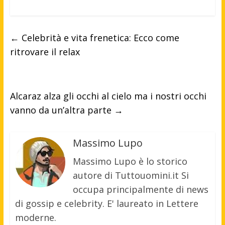
←
Celebrità e vita frenetica: Ecco come
ritrovare il relax
Alcaraz alza gli occhi al cielo ma i nostri occhi
vanno da un’altra parte
→
Massimo Lupo
Massimo Lupo è lo storico
autore di Tuttouomini.it Si
occupa principalmente di news
di gossip e celebrity. E' laureato in Lettere
moderne.