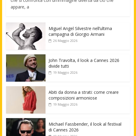
che si confronta con un’immagine diversa da ciò che
appare, a
Miguel Angel Silvestre nell’ultima
campagna di Giorgio Armani
26 Maggio 2026
John Travolta, il look a Cannes 2026
divide tutti
19 Maggio 2026
Abiti da donna a strati: come creare
composizioni armoniose
19 Maggio 2026
Michael Fassbender, il look al festival
di Cannes 2026