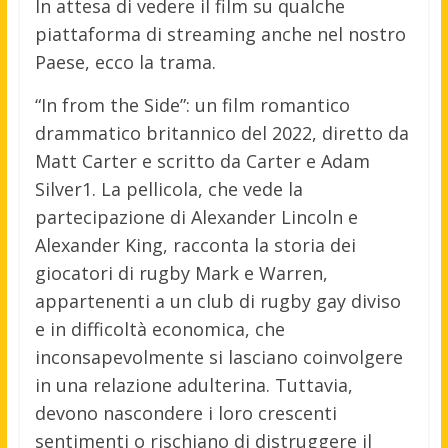
In attesa di vedere il film su qualche
piattaforma di streaming anche nel nostro
Paese, ecco la trama.
“In from the Side”: un film romantico
drammatico britannico del 2022, diretto da
Matt Carter e scritto da Carter e Adam
Silver1. La pellicola, che vede la
partecipazione di Alexander Lincoln e
Alexander King, racconta la storia dei
giocatori di rugby Mark e Warren,
appartenenti a un club di rugby gay diviso
e in difficoltà economica, che
inconsapevolmente si lasciano coinvolgere
in una relazione adulterina. Tuttavia,
devono nascondere i loro crescenti
sentimenti o rischiano di distruggere il