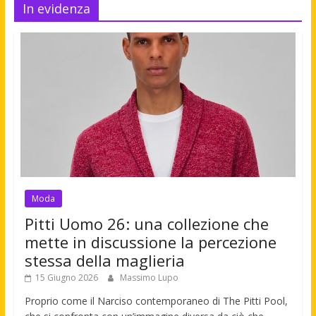
In evidenza
Moda
Pitti Uomo 26: una collezione che
mette in discussione la percezione
stessa della maglieria
15 Giugno 2026
Massimo Lupo
Proprio come il Narciso contemporaneo di The Pitti Pool,