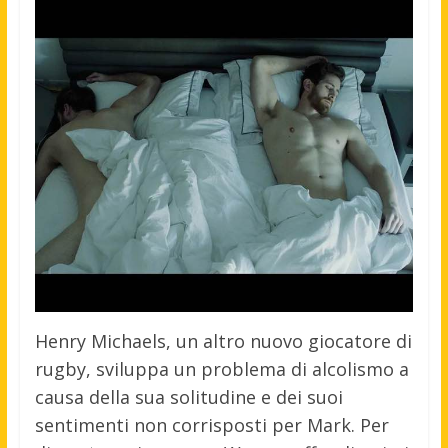
Henry Michaels, un altro nuovo giocatore di
rugby, sviluppa un problema di alcolismo a
causa della sua solitudine e dei suoi
sentimenti non corrisposti per Mark. Per