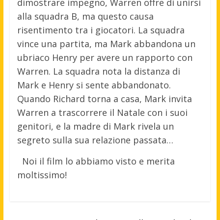
dimostrare impegno, Warren offre di unirsi
alla squadra B, ma questo causa
risentimento tra i giocatori. La squadra
vince una partita, ma Mark abbandona un
ubriaco Henry per avere un rapporto con
Warren. La squadra nota la distanza di
Mark e Henry si sente abbandonato.
Quando Richard torna a casa, Mark invita
Warren a trascorrere il Natale con i suoi
genitori, e la madre di Mark rivela un
segreto sulla sua relazione passata…
Noi il film lo abbiamo visto e merita
moltissimo!