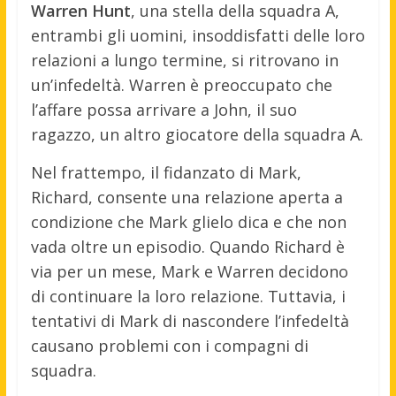
Warren Hunt
, una stella della squadra A,
entrambi gli uomini, insoddisfatti delle loro
relazioni a lungo termine, si ritrovano in
un’infedeltà. Warren è preoccupato che
l’affare possa arrivare a John, il suo
ragazzo, un altro giocatore della squadra A.
Nel frattempo, il fidanzato di Mark,
Richard, consente una relazione aperta a
condizione che Mark glielo dica e che non
vada oltre un episodio. Quando Richard è
via per un mese, Mark e Warren decidono
di continuare la loro relazione. Tuttavia, i
tentativi di Mark di nascondere l’infedeltà
causano problemi con i compagni di
squadra.