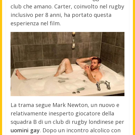
club che amano. Carter, coinvolto nel rugby
inclusivo per 8 anni, ha portato questa
esperienza nel film.
La trama segue Mark Newton, un nuovo e
relativamente inesperto giocatore della
squadra B di un club di rugby londinese per
uomini gay
. Dopo un incontro alcolico con