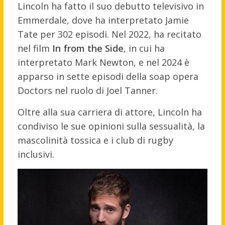
Lincoln ha fatto il suo debutto televisivo in
Emmerdale, dove ha interpretato Jamie
Tate per 302 episodi. Nel 2022, ha recitato
nel film
In from the Side
, in cui ha
interpretato Mark Newton, e nel 2024 è
apparso in sette episodi della soap opera
Doctors nel ruolo di Joel Tanner.
Oltre alla sua carriera di attore, Lincoln ha
condiviso le sue opinioni sulla sessualità, la
mascolinità tossica e i club di rugby
inclusivi.