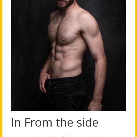
In From the side