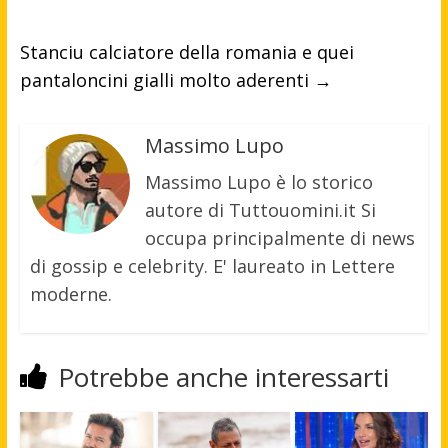
Stanciu calciatore della romania e quei
pantaloncini gialli molto aderenti
→
Massimo Lupo
Massimo Lupo è lo storico
autore di Tuttouomini.it Si
occupa principalmente di news
di gossip e celebrity. E' laureato in Lettere
moderne.
Potrebbe anche interessarti