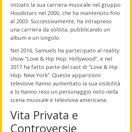
iniziato la sua carriera musicale nel gruppo
Hoodstars nel 2000, che ha mantenuto fino
al 2003. Successivamente, ha intrapreso
una carriera da solista, pubblicando un
album e un singolo.
Nel 2016, Samuels ha partecipato al reality
show “Love & Hip Hop: Hollywood”, e nel
2017 ha fatto parte del cast di “Love & Hip
Hop: New York”. Queste apparizioni
televisive hanno aumentato la sua visibilità
e lo hanno reso un personaggio noto nella
scena musicale e televisiva americana.
Vita Privata e
Controversie