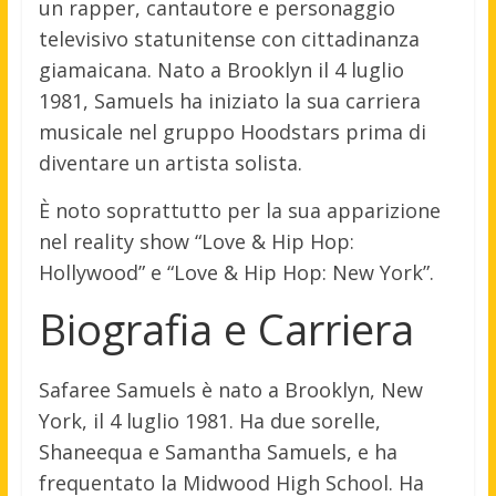
un rapper, cantautore e personaggio
televisivo statunitense con cittadinanza
giamaicana. Nato a Brooklyn il 4 luglio
1981, Samuels ha iniziato la sua carriera
musicale nel gruppo Hoodstars prima di
diventare un artista solista.
È noto soprattutto per la sua apparizione
nel reality show “Love & Hip Hop:
Hollywood” e “Love & Hip Hop: New York”.
Biografia e Carriera
Safaree Samuels è nato a Brooklyn, New
York, il 4 luglio 1981. Ha due sorelle,
Shaneequa e Samantha Samuels, e ha
frequentato la Midwood High School. Ha