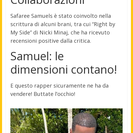
Safaree Samuels è stato coinvolto nella
scrittura di alcuni brani, tra cui “Right by
My Side” di Nicki Minaj, che ha ricevuto
recensioni positive dalla critica.
Samuel: le
dimensioni contano!
E questo rapper sicuramente ne ha da
vendere! Buttate l’occhio!