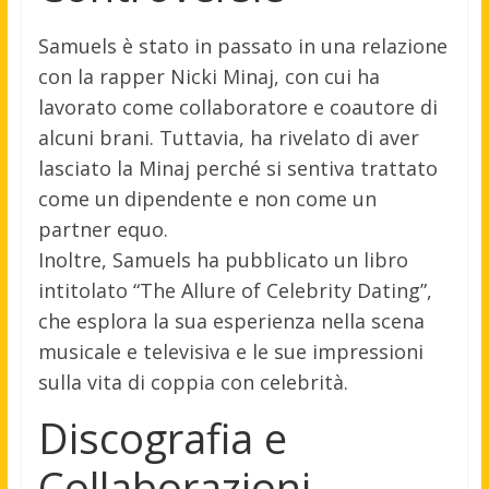
Samuels è stato in passato in una relazione
con la rapper Nicki Minaj, con cui ha
lavorato come collaboratore e coautore di
alcuni brani. Tuttavia, ha rivelato di aver
lasciato la Minaj perché si sentiva trattato
come un dipendente e non come un
partner equo.
Inoltre, Samuels ha pubblicato un libro
intitolato “The Allure of Celebrity Dating”,
che esplora la sua esperienza nella scena
musicale e televisiva e le sue impressioni
sulla vita di coppia con celebrità.
Discografia e
Collaborazioni