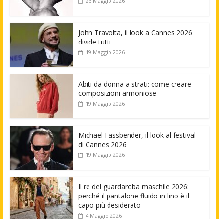
26 Maggio 2026
John Travolta, il look a Cannes 2026
divide tutti
19 Maggio 2026
Abiti da donna a strati: come creare
composizioni armoniose
19 Maggio 2026
Michael Fassbender, il look al festival
di Cannes 2026
19 Maggio 2026
Il re del guardaroba maschile 2026:
perché il pantalone fluido in lino è il
capo più desiderato
4 Maggio 2026