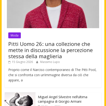
Moda
Pitti Uomo 26: una collezione che
mette in discussione la percezione
stessa della maglieria
15 Giugno 2026
Massimo Lupo
Proprio come il Narciso contemporaneo di The Pitti Pool,
che si confronta con un’immagine diversa da ciò che
appare, a
Miguel Angel Silvestre nell’ultima
campagna di Giorgio Armani