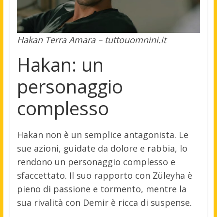
Hakan Terra Amara – tuttouomnini.it
Hakan: un
personaggio
complesso
Hakan non è un semplice antagonista. Le
sue azioni, guidate da dolore e rabbia, lo
rendono un personaggio complesso e
sfaccettato. Il suo rapporto con Züleyha è
pieno di passione e tormento, mentre la
sua rivalità con Demir è ricca di suspense.