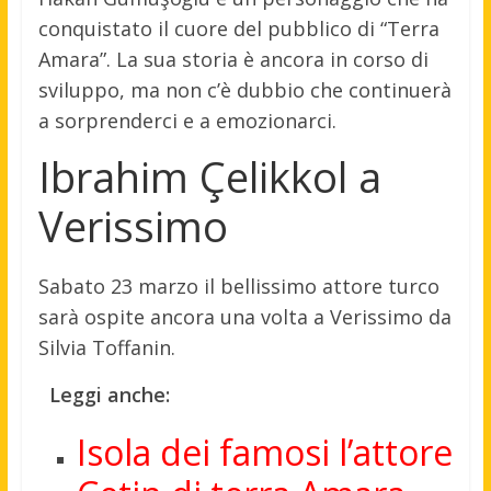
conquistato il cuore del pubblico di “Terra
Amara”. La sua storia è ancora in corso di
sviluppo, ma non c’è dubbio che continuerà
a sorprenderci e a emozionarci.
Ibrahim Çelikkol a
Verissimo
Sabato 23 marzo il bellissimo attore turco
sarà ospite ancora una volta a Verissimo da
Silvia Toffanin.
Leggi anche:
Isola dei famosi l’attore