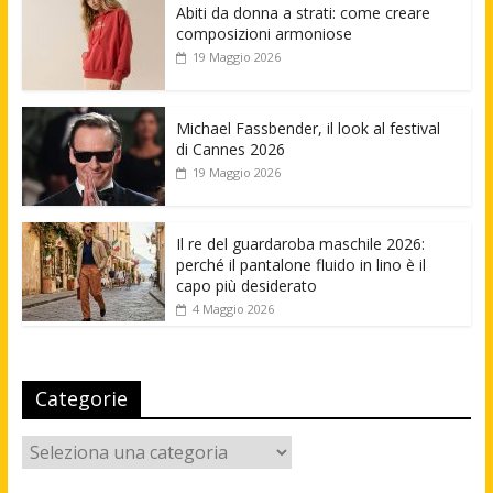
Abiti da donna a strati: come creare
composizioni armoniose
19 Maggio 2026
Michael Fassbender, il look al festival
di Cannes 2026
19 Maggio 2026
Il re del guardaroba maschile 2026:
perché il pantalone fluido in lino è il
capo più desiderato
4 Maggio 2026
Categorie
Categorie