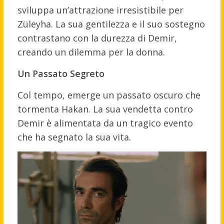
sviluppa un’attrazione irresistibile per
Züleyha. La sua gentilezza e il suo sostegno
contrastano con la durezza di Demir,
creando un dilemma per la donna.
Un Passato Segreto
Col tempo, emerge un passato oscuro che
tormenta Hakan. La sua vendetta contro
Demir è alimentata da un tragico evento
che ha segnato la sua vita.