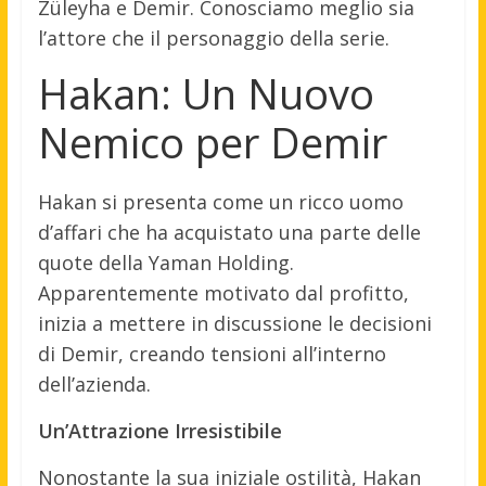
Züleyha e Demir. Conosciamo meglio sia
l’attore che il personaggio della serie.
Hakan: Un Nuovo
Nemico per Demir
Hakan si presenta come un ricco uomo
d’affari che ha acquistato una parte delle
quote della Yaman Holding.
Apparentemente motivato dal profitto,
inizia a mettere in discussione le decisioni
di Demir, creando tensioni all’interno
dell’azienda.
Un’Attrazione Irresistibile
Nonostante la sua iniziale ostilità, Hakan