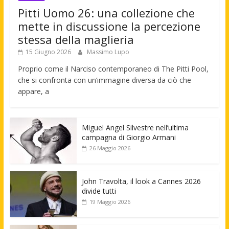
Pitti Uomo 26: una collezione che
mette in discussione la percezione
stessa della maglieria
15 Giugno 2026
Massimo Lupo
Proprio come il Narciso contemporaneo di The Pitti Pool,
che si confronta con un’immagine diversa da ciò che
appare, a
Miguel Angel Silvestre nell’ultima
campagna di Giorgio Armani
26 Maggio 2026
John Travolta, il look a Cannes 2026
divide tutti
19 Maggio 2026