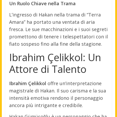
Un Ruolo Chiave nella Trama
L’ingresso di Hakan nella trama di “Terra
Amara” ha portato una ventata di aria
fresca. Le sue macchinazioni e i suoi segreti
promettono di tenere i telespettatori con il
fiato sospeso fino alla fine della stagione.
Ibrahim Çelikkol: Un
Attore di Talento
Ibrahim Çelikkol
offre un’interpretazione
magistrale di Hakan. Il suo carisma e la sua
intensità emotiva rendono il personaggio
ancora più intrigante e credibile.
Hakan Gümüşoğlu è un personaggio che ha