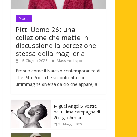
Moda
Pitti Uomo 26: una
collezione che mette in
discussione la percezione
stessa della maglieria
15 Giugno 2026
Massimo Lupo
Proprio come il Narciso contemporaneo di
The Pitti Pool, che si confronta con
un’immagine diversa da ciò che appare, a
Miguel Angel Silvestre
nell’ultima campagna di
Giorgio Armani
26 Maggio 2026