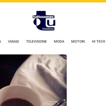
S
VIAGGI
TELEVISIONE
MODA
MOTORI
HI TECH