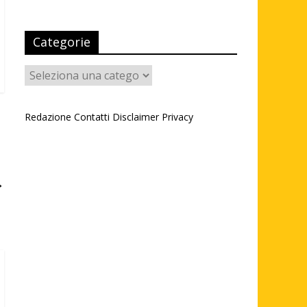
Categorie
Categorie
Redazione
Contatti
Disclaimer
Privacy
→