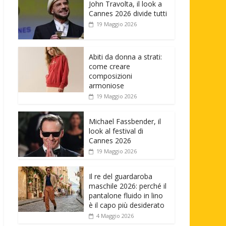
John Travolta, il look a
Cannes 2026 divide tutti
19 Maggio 2026
Abiti da donna a strati:
come creare
composizioni
armoniose
19 Maggio 2026
Michael Fassbender, il
look al festival di
Cannes 2026
19 Maggio 2026
Il re del guardaroba
maschile 2026: perché il
pantalone fluido in lino
è il capo più desiderato
4 Maggio 2026