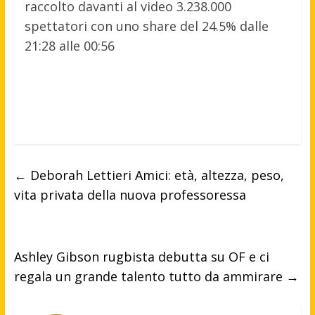
raccolto davanti al video 3.238.000
spettatori con uno share del 24.5% dalle
21:28 alle 00:56
←
Deborah Lettieri Amici: età, altezza, peso,
vita privata della nuova professoressa
Ashley Gibson rugbista debutta su OF e ci
regala un grande talento tutto da ammirare
→