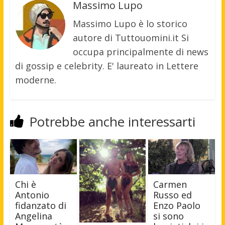
Massimo Lupo
Massimo Lupo è lo storico
autore di Tuttouomini.it Si
occupa principalmente di news
di gossip e celebrity. E' laureato in Lettere
moderne.
Potrebbe anche interessarti
Chi è
Carmen
Antonio
Russo ed
fidanzato di
Enzo Paolo
Angelina
si sono