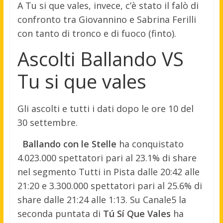
A Tu si que vales, invece, c’è stato il falò di
confronto tra Giovannino e Sabrina Ferilli
con tanto di tronco e di fuoco (finto).
Ascolti Ballando VS
Tu si que vales
Gli ascolti e tutti i dati dopo le ore 10 del
30 settembre.
Ballando con le Stelle
ha conquistato
4.023.000 spettatori pari al 23.1% di share
nel segmento Tutti in Pista dalle 20:42 alle
21:20 e 3.300.000 spettatori pari al 25.6% di
share dalle 21:24 alle 1:13. Su Canale5 la
seconda puntata di
Tú Sí Que Vales
ha