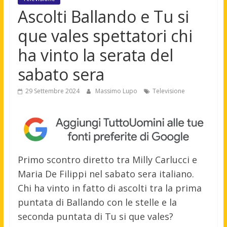
Ascolti Ballando e Tu si
que vales spettatori chi
ha vinto la serata del
sabato sera
29 Settembre 2024
Massimo Lupo
Televisione
Primo scontro diretto tra Milly Carlucci e
Maria De Filippi nel sabato sera italiano.
Chi ha vinto in fatto di ascolti tra la prima
puntata di Ballando con le stelle e la
seconda puntata di Tu si que vales?