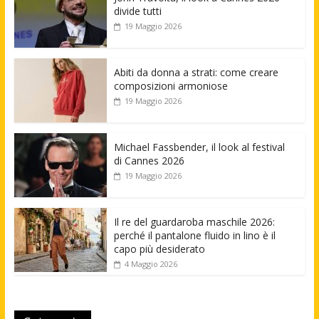
divide tutti
19 Maggio 2026
Abiti da donna a strati: come creare
composizioni armoniose
19 Maggio 2026
Michael Fassbender, il look al festival
di Cannes 2026
19 Maggio 2026
Il re del guardaroba maschile 2026:
perché il pantalone fluido in lino è il
capo più desiderato
4 Maggio 2026