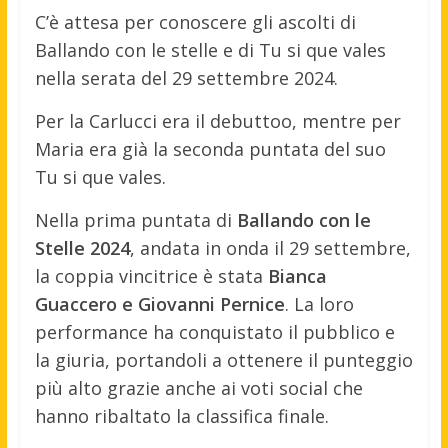
C’è attesa per conoscere gli ascolti di
Ballando con le stelle e di Tu si que vales
nella serata del 29 settembre 2024.
Per la Carlucci era il debuttoo, mentre per
Maria era già la seconda puntata del suo
Tu si que vales.
Nella prima puntata di
Ballando con le
Stelle 2024
, andata in onda il 29 settembre,
la coppia vincitrice è stata
Bianca
Guaccero e Giovanni Pernice
. La loro
performance ha conquistato il pubblico e
la giuria, portandoli a ottenere il punteggio
più alto grazie anche ai voti social che
hanno ribaltato la classifica finale.