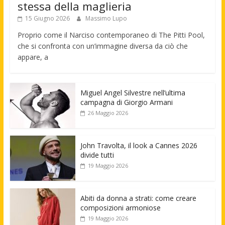
stessa della maglieria
15 Giugno 2026
Massimo Lupo
Proprio come il Narciso contemporaneo di The Pitti Pool,
che si confronta con un’immagine diversa da ciò che
appare, a
Miguel Angel Silvestre nell’ultima
campagna di Giorgio Armani
26 Maggio 2026
John Travolta, il look a Cannes 2026
divide tutti
19 Maggio 2026
Abiti da donna a strati: come creare
composizioni armoniose
19 Maggio 2026