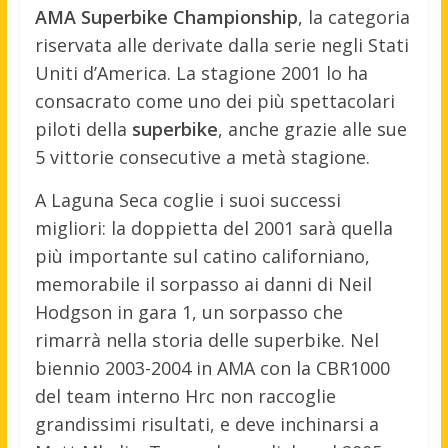
AMA Superbike Championship
, la categoria
riservata alle derivate dalla serie negli Stati
Uniti d’America. La stagione 2001 lo ha
consacrato come uno dei più spettacolari
piloti della
superbike
, anche grazie alle sue
5 vittorie consecutive a metà stagione.
A Laguna Seca coglie i suoi successi
migliori: la doppietta del 2001 sarà quella
più importante sul catino californiano,
memorabile il sorpasso ai danni di Neil
Hodgson in gara 1, un sorpasso che
rimarrà nella storia delle superbike. Nel
biennio 2003-2004 in AMA con la CBR1000
del team interno Hrc non raccoglie
grandissimi risultati, e deve inchinarsi a