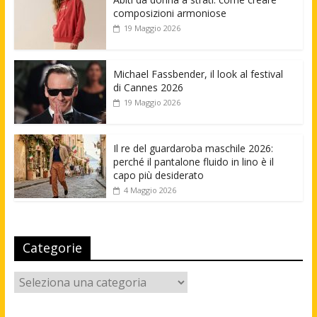
composizioni armoniose
19 Maggio 2026
Michael Fassbender, il look al festival
di Cannes 2026
19 Maggio 2026
Il re del guardaroba maschile 2026:
perché il pantalone fluido in lino è il
capo più desiderato
4 Maggio 2026
Categorie
Categorie