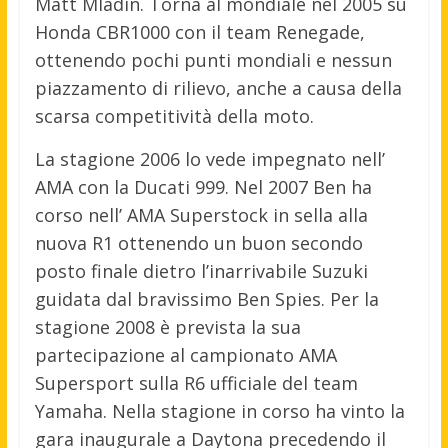
Matt Mladin. Torna al mondiale nel 2005 su
Honda CBR1000 con il team Renegade,
ottenendo pochi punti mondiali e nessun
piazzamento di rilievo, anche a causa della
scarsa competitività della moto.
La stagione 2006 lo vede impegnato nell’
AMA con la Ducati 999. Nel 2007 Ben ha
corso nell’ AMA Superstock in sella alla
nuova R1 ottenendo un buon secondo
posto finale dietro l’inarrivabile Suzuki
guidata dal bravissimo Ben Spies. Per la
stagione 2008 è prevista la sua
partecipazione al campionato AMA
Supersport sulla R6 ufficiale del team
Yamaha. Nella stagione in corso ha vinto la
gara inaugurale a Daytona precedendo il