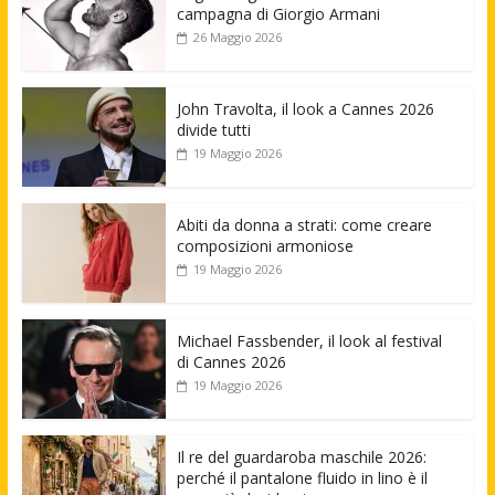
campagna di Giorgio Armani
26 Maggio 2026
John Travolta, il look a Cannes 2026
divide tutti
19 Maggio 2026
Abiti da donna a strati: come creare
composizioni armoniose
19 Maggio 2026
Michael Fassbender, il look al festival
di Cannes 2026
19 Maggio 2026
Il re del guardaroba maschile 2026:
perché il pantalone fluido in lino è il