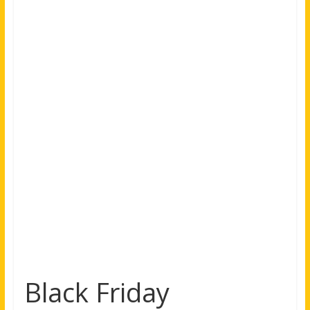
Black Friday