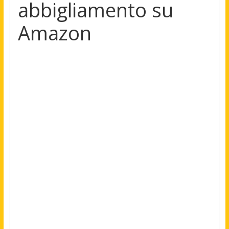
abbigliamento su
Amazon