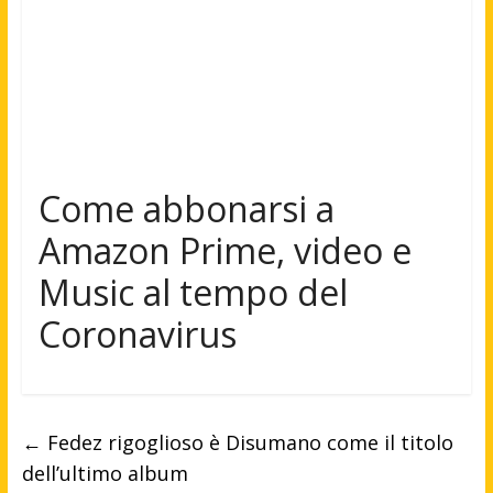
Come abbonarsi a
Amazon Prime, video e
Music al tempo del
Coronavirus
←
Fedez rigoglioso è Disumano come il titolo
dell’ultimo album