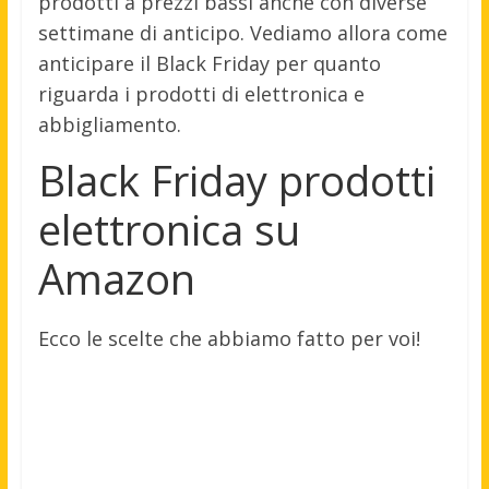
prodotti a prezzi bassi anche con diverse
settimane di anticipo. Vediamo allora come
anticipare il Black Friday per quanto
riguarda i prodotti di elettronica e
abbigliamento.
Black Friday prodotti
elettronica su
Amazon
Ecco le scelte che abbiamo fatto per voi!