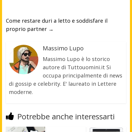
Come restare duri a letto e soddisfare il
proprio partner
→
Massimo Lupo
Massimo Lupo è lo storico
autore di Tuttouomini.it Si
occupa principalmente di news
di gossip e celebrity. E' laureato in Lettere
moderne.
Potrebbe anche interessarti