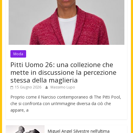
Moda
Pitti Uomo 26: una collezione che
mette in discussione la percezione
stessa della maglieria
15 Giugno 2026
Massimo Lupo
Proprio come il Narciso contemporaneo di The Pitti Pool,
che si confronta con un’immagine diversa da ciò che
appare, a
Miguel Angel Silvestre nell’ultima