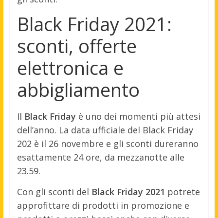
Black Friday 2021:
sconti, offerte
elettronica e
abbigliamento
Il
Black Friday
è uno dei momenti più attesi
dell’anno. La data ufficiale del Black Friday
202 è il 26 novembre e gli sconti dureranno
esattamente 24 ore, da mezzanotte alle
23.59.
Con gli sconti del
Black Friday
2021
potrete
approfittare di prodotti in promozione e