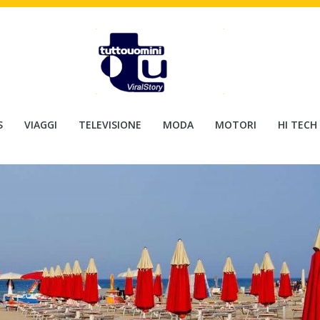
S
VIAGGI
TELEVISIONE
MODA
MOTORI
HI TECH