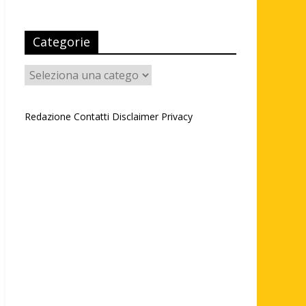
Categorie
Categorie
Redazione
Contatti
Disclaimer
Privacy