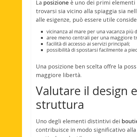
La
posizione
è uno dei primi elementi 
trovarsi sia vicino alla spiaggia sia nel
alle esigenze, può essere utile conside
vicinanza al mare per una vacanza più 
aree meno centrali per una maggiore tra
facilità di accesso ai servizi principali;
possibilità di spostarsi facilmente a pied
Una posizione ben scelta offre la poss
maggiore libertà.
Valutare il design 
struttura
Uno degli elementi distintivi dei
bouti
contribuisce in modo significativo all