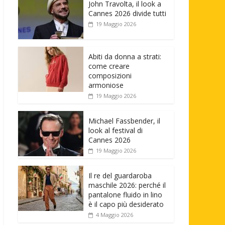
John Travolta, il look a
Cannes 2026 divide tutti
19 Maggio 2026
Abiti da donna a strati:
come creare
composizioni
armoniose
19 Maggio 2026
Michael Fassbender, il
look al festival di
Cannes 2026
19 Maggio 2026
Il re del guardaroba
maschile 2026: perché il
pantalone fluido in lino
è il capo più desiderato
4 Maggio 2026