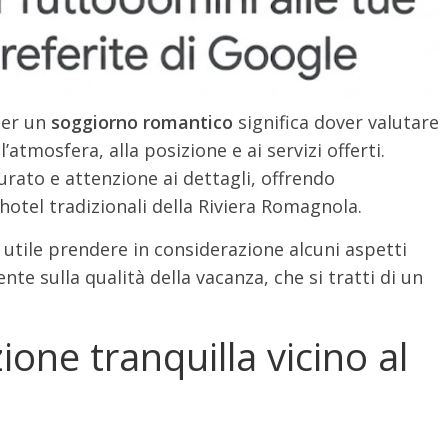
er un
soggiorno romantico
significa dover valutare
’atmosfera, alla posizione e ai servizi offerti.
rato e attenzione ai dettagli, offrendo
hotel tradizionali della Riviera Romagnola.
ro utile prendere in considerazione alcuni aspetti
te sulla qualità della vacanza, che si tratti di un
ione tranquilla vicino al