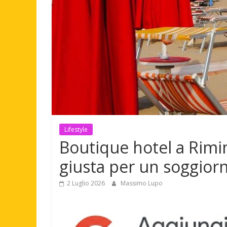
Lifestyle
Boutique hotel a Rimin
giusta per un soggior
2 Luglio 2026
Massimo Lupo