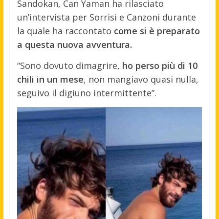
Sandokan, Can Yaman ha rilasciato
un’intervista per Sorrisi e Canzoni durante
la quale ha raccontato
come si è preparato
a questa nuova avventura.
“Sono dovuto dimagrire,
ho perso più di 10
chili in un mese
, non mangiavo quasi nulla,
seguivo il digiuno intermittente”.