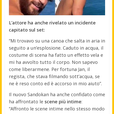
L’attore ha anche rivelato un incidente
capitato sul set:
“Mi trovavo su una canoa che salta in aria in
seguito a un’esplosione. Caduto in acqua, il
costume di scena ha fatto un effetto vela e
mi ha avvolto tutto il corpo. Non sapevo
come liberarmene. Per fortuna Jan, il
regista, che stava filmando sott’acqua, se
ne è reso conto ed è accorso in mio aiuto”.
Il nuovo Sandokan ha anche confidato come
ha affrontato le
scene più intime
:
“Affronto le scene intime nello stesso modo