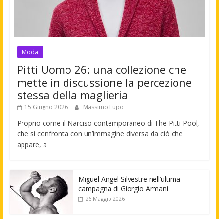
Moda
Pitti Uomo 26: una collezione che
mette in discussione la percezione
stessa della maglieria
15 Giugno 2026
Massimo Lupo
Proprio come il Narciso contemporaneo di The Pitti Pool,
che si confronta con un’immagine diversa da ciò che
appare, a
Miguel Angel Silvestre nell’ultima
campagna di Giorgio Armani
26 Maggio 2026