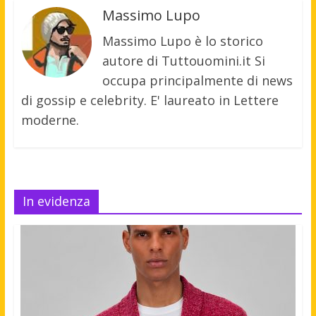
Massimo Lupo
Massimo Lupo è lo storico
autore di Tuttouomini.it Si
occupa principalmente di news
di gossip e celebrity. E' laureato in Lettere
moderne.
In evidenza