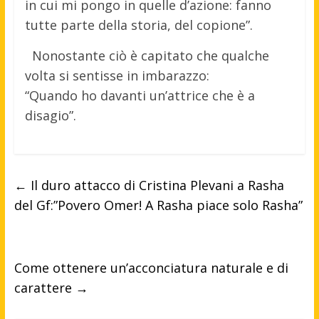
in cui mi pongo in quelle d’azione: fanno
tutte parte della storia, del copione”.
Nonostante ciò è capitato che qualche
volta si sentisse in imbarazzo:
“Quando ho davanti un’attrice che è a
disagio”.
←
Il duro attacco di Cristina Plevani a Rasha
del Gf:”Povero Omer! A Rasha piace solo Rasha”
Come ottenere un’acconciatura naturale e di
carattere
→