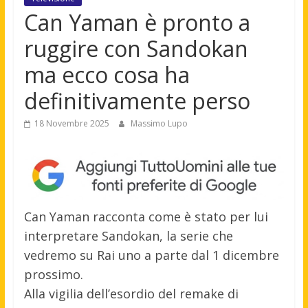
Can Yaman è pronto a
ruggire con Sandokan
ma ecco cosa ha
definitivamente perso
18 Novembre 2025
Massimo Lupo
Can Yaman racconta come è stato per lui
interpretare Sandokan, la serie che
vedremo su Rai uno a parte dal 1 dicembre
prossimo.
Alla vigilia dell’esordio del remake di