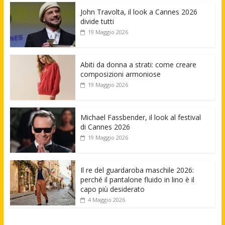
John Travolta, il look a Cannes 2026
divide tutti
19 Maggio 2026
Abiti da donna a strati: come creare
composizioni armoniose
19 Maggio 2026
Michael Fassbender, il look al festival
di Cannes 2026
19 Maggio 2026
Il re del guardaroba maschile 2026:
perché il pantalone fluido in lino è il
capo più desiderato
4 Maggio 2026