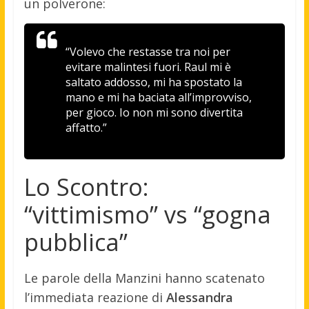
un polverone:
“Volevo che restasse tra noi per
evitare malintesi fuori. Raul mi è
saltato addosso, mi ha spostato la
mano e mi ha baciata all’improvviso,
per gioco. Io non mi sono divertita
affatto.”
Lo Scontro:
“vittimismo” vs “gogna
pubblica”
Le parole della Manzini hanno scatenato
l’immediata reazione di
Alessandra