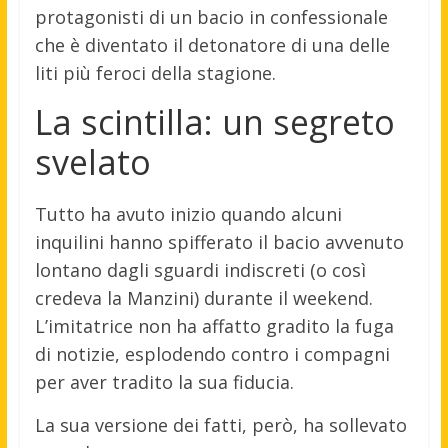
protagonisti di un bacio in confessionale
che è diventato il detonatore di una delle
liti più feroci della stagione.
La scintilla: un segreto
svelato
Tutto ha avuto inizio quando alcuni
inquilini hanno spifferato il bacio avvenuto
lontano dagli sguardi indiscreti (o così
credeva la Manzini) durante il weekend.
L’imitatrice non ha affatto gradito la fuga
di notizie, esplodendo contro i compagni
per aver tradito la sua fiducia.
La sua versione dei fatti, però, ha sollevato