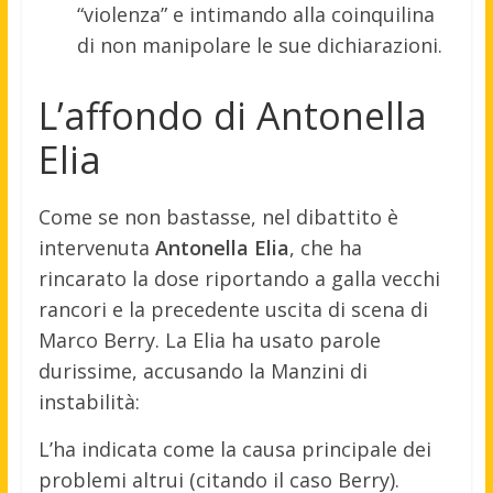
“violenza” e intimando alla coinquilina
di non manipolare le sue dichiarazioni.
L’affondo di Antonella
Elia
Come se non bastasse, nel dibattito è
intervenuta
Antonella Elia
, che ha
rincarato la dose riportando a galla vecchi
rancori e la precedente uscita di scena di
Marco Berry. La Elia ha usato parole
durissime, accusando la Manzini di
instabilità:
L’ha indicata come la causa principale dei
problemi altrui (citando il caso Berry).