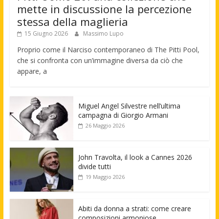
mette in discussione la percezione
stessa della maglieria
15 Giugno 2026
Massimo Lupo
Proprio come il Narciso contemporaneo di The Pitti Pool,
che si confronta con un’immagine diversa da ciò che
appare, a
Miguel Angel Silvestre nell’ultima
campagna di Giorgio Armani
26 Maggio 2026
John Travolta, il look a Cannes 2026
divide tutti
19 Maggio 2026
Abiti da donna a strati: come creare
composizioni armoniose