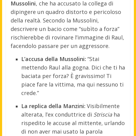
Mussolini
, che ha accusato la collega di
dipingere un quadro distorto e pericoloso
della realtà. Secondo la Mussolini,
descrivere un bacio come “subìto a forza”
rischierebbe di rovinare l’immagine di Raul,
facendolo passare per un aggressore.
L’accusa della Mussolini:
“Stai
mettendo Raul alla gogna. Dici che ti ha
baciata per forza? È gravissimo! Ti
piace fare la vittima, ma qui nessuno ti
crede.”
La replica della Manzini:
Visibilmente
alterata, l’ex conduttrice di
Striscia
ha
rispedito le accuse al mittente, urlando
di non aver mai usato la parola