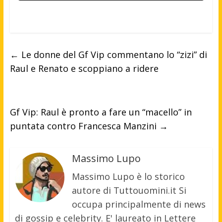
←
Le donne del Gf Vip commentano lo “zizi” di
Raul e Renato e scoppiano a ridere
Gf Vip: Raul è pronto a fare un “macello” in
puntata contro Francesca Manzini
→
Massimo Lupo
Massimo Lupo è lo storico
autore di Tuttouomini.it Si
occupa principalmente di news
di gossip e celebrity. E' laureato in Lettere