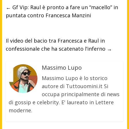
←
Gf Vip: Raul è pronto a fare un “macello” in
puntata contro Francesca Manzini
Il video del bacio tra Francesca e Raul in
confessionale che ha scatenato l’inferno
→
Massimo Lupo
Massimo Lupo è lo storico
autore di Tuttouomini.it Si
occupa principalmente di news
di gossip e celebrity. E' laureato in Lettere
moderne.