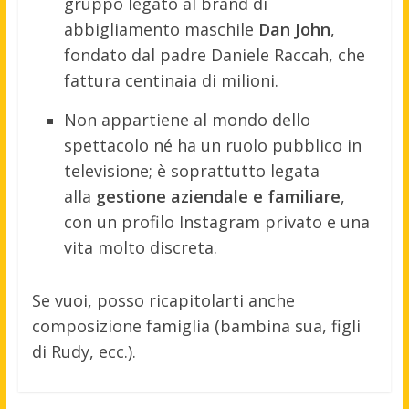
gruppo legato al brand di
abbigliamento maschile
Dan John
,
fondato dal padre Daniele Raccah, che
fattura centinaia di milioni.
Non appartiene al mondo dello
spettacolo né ha un ruolo pubblico in
televisione; è soprattutto legata
alla
gestione aziendale e familiare
,
con un profilo Instagram privato e una
vita molto discreta.
Se vuoi, posso ricapitolarti anche
composizione famiglia (bambina sua, figli
di Rudy, ecc.).