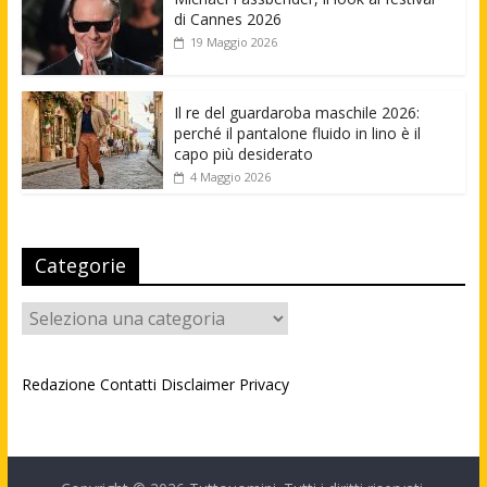
di Cannes 2026
19 Maggio 2026
Il re del guardaroba maschile 2026:
perché il pantalone fluido in lino è il
capo più desiderato
4 Maggio 2026
Categorie
Categorie
Redazione
Contatti
Disclaimer
Privacy