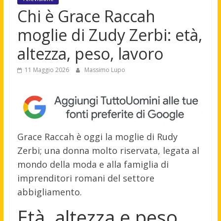
Chi è Grace Raccah
moglie di Zudy Zerbi: età,
altezza, peso, lavoro
11 Maggio 2026
Massimo Lupo
Grace Raccah è oggi la moglie di Rudy
Zerbi; una donna molto riservata, legata al
mondo della moda e alla famiglia di
imprenditori romani del settore
abbigliamento.
Età, altezza e peso