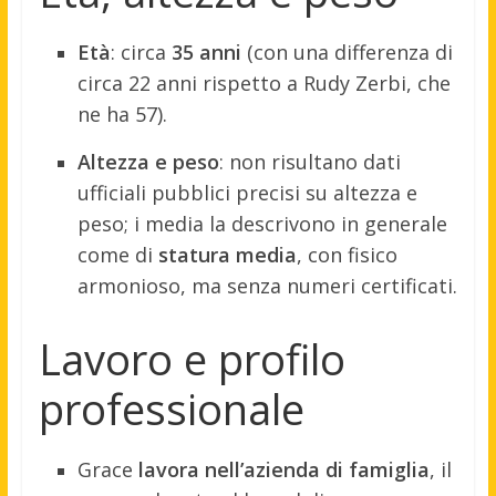
Età
: circa
35 anni
(con una differenza di
circa 22 anni rispetto a Rudy Zerbi, che
ne ha 57).
Altezza e peso
: non risultano dati
ufficiali pubblici precisi su altezza e
peso; i media la descrivono in generale
come di
statura media
, con fisico
armonioso, ma senza numeri certificati.
Lavoro e profilo
professionale
Grace
lavora nell’azienda di famiglia
, il