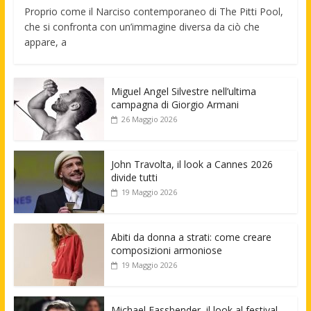
Proprio come il Narciso contemporaneo di The Pitti Pool,
che si confronta con un’immagine diversa da ciò che
appare, a
Miguel Angel Silvestre nell’ultima
campagna di Giorgio Armani
26 Maggio 2026
John Travolta, il look a Cannes 2026
divide tutti
19 Maggio 2026
Abiti da donna a strati: come creare
composizioni armoniose
19 Maggio 2026
Michael Fassbender, il look al festival