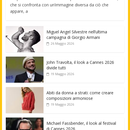
che si confronta con un’immagine diversa da ciò che
appare, a
Miguel Angel Silvestre nell’ultima
campagna di Giorgio Armani
26 Maggio 2026
John Travolta, il look a Cannes 2026
divide tutti
19 Maggio 2026
Abiti da donna a strati: come creare
composizioni armoniose
19 Maggio 2026
Michael Fassbender, il look al festival
di Cannes 2026