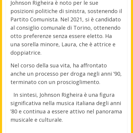
Johnson Righeira è noto per le sue
posizioni politiche di sinistra, sostenendo il
Partito Comunista. Nel 2021, si è candidato
al consiglio comunale di Torino, ottenendo
otto preferenze senza essere eletto. Ha
una sorella minore, Laura, che è attrice e
doppiatrice.
Nel corso della sua vita, ha affrontato
anche un processo per droga negli anni ’90,
terminato con un proscioglimento.
In sintesi, Johnson Righeira è una figura
significativa nella musica italiana degli anni
’80 e continua a essere attivo nel panorama
musicale e culturale.