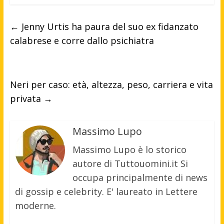
←
Jenny Urtis ha paura del suo ex fidanzato
calabrese e corre dallo psichiatra
Neri per caso: età, altezza, peso, carriera e vita
privata
→
Massimo Lupo
Massimo Lupo è lo storico
autore di Tuttouomini.it Si
occupa principalmente di news
di gossip e celebrity. E' laureato in Lettere
moderne.