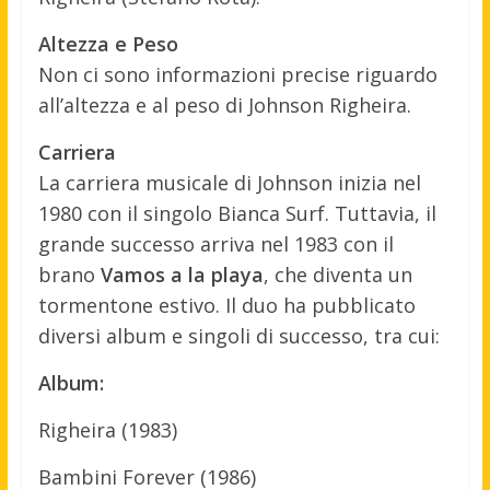
Altezza e Peso
Non ci sono informazioni precise riguardo
all’altezza e al peso di Johnson Righeira.
Carriera
La carriera musicale di Johnson inizia nel
1980 con il singolo Bianca Surf. Tuttavia, il
grande successo arriva nel 1983 con il
brano
Vamos a la playa
, che diventa un
tormentone estivo. Il duo ha pubblicato
diversi album e singoli di successo, tra cui:
Album:
Righeira (1983)
Bambini Forever (1986)