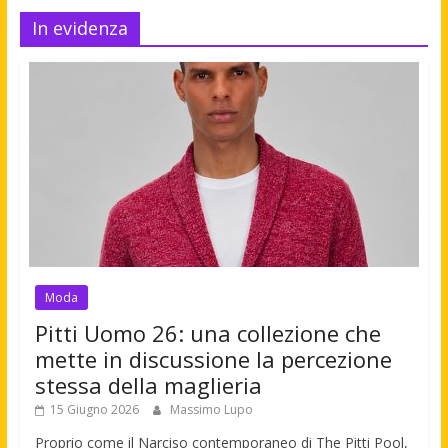
In evidenza
Moda
Pitti Uomo 26: una collezione che
mette in discussione la percezione
stessa della maglieria
15 Giugno 2026
Massimo Lupo
Proprio come il Narciso contemporaneo di The Pitti Pool,