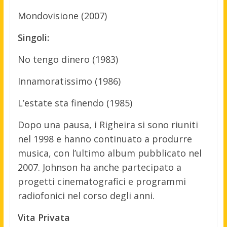
Mondovisione (2007)
Singoli:
No tengo dinero (1983)
Innamoratissimo (1986)
L’estate sta finendo (1985)
Dopo una pausa, i Righeira si sono riuniti
nel 1998 e hanno continuato a produrre
musica, con l’ultimo album pubblicato nel
2007. Johnson ha anche partecipato a
progetti cinematografici e programmi
radiofonici nel corso degli anni.
Vita Privata