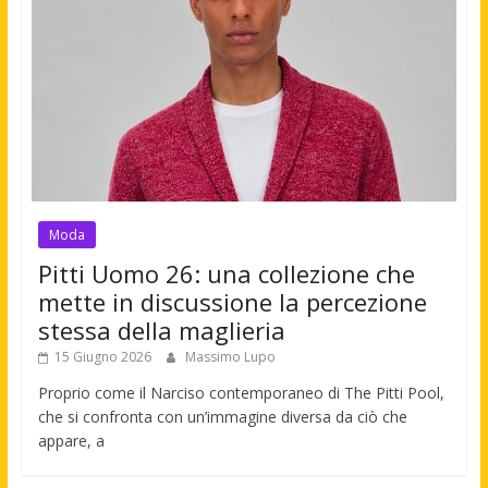
Moda
Pitti Uomo 26: una collezione che
mette in discussione la percezione
stessa della maglieria
15 Giugno 2026
Massimo Lupo
Proprio come il Narciso contemporaneo di The Pitti Pool,
che si confronta con un’immagine diversa da ciò che
appare, a