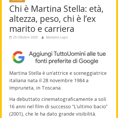
Chi è Martina Stella: età,
altezza, peso, chi è l’ex
marito e carriera
25 Ottobre 2025
Massimo Lupo
Martina Stella è un’attrice e sceneggiatrice
italiana nata il 28 novembre 1984 a
Impruneta, in Toscana.
Ha debuttato cinematograficamente a soli
16 anni nel film di successo “L’ultimo bacio”
(2001), che le ha dato grande visibilità.