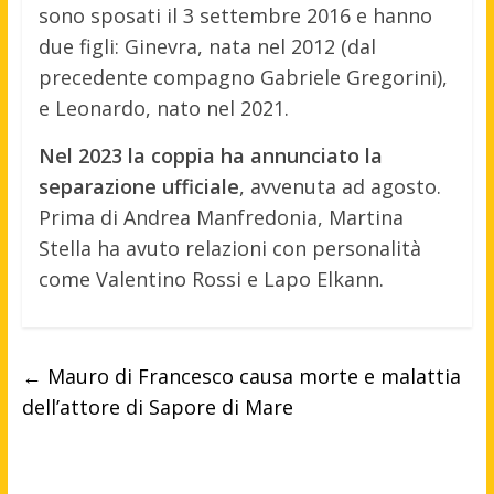
sono sposati il 3 settembre 2016 e hanno
due figli: Ginevra, nata nel 2012 (dal
precedente compagno Gabriele Gregorini),
e Leonardo, nato nel 2021.
Nel 2023 la coppia ha annunciato la
separazione ufficiale
, avvenuta ad agosto.
Prima di Andrea Manfredonia, Martina
Stella ha avuto relazioni con personalità
come Valentino Rossi e Lapo Elkann.
←
Mauro di Francesco causa morte e malattia
dell’attore di Sapore di Mare