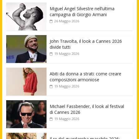
Miguel Angel Silvestre nell’ultima
campagna di Giorgio Armani
26 Maggio 2026
John Travolta, il look a Cannes 2026
divide tutti
19 Maggio 2026
Abiti da donna a strati: come creare
composizioni armoniose
19 Maggio 2026
Michael Fassbender, il look al festival
di Cannes 2026
19 Maggio 2026
Il re del guardaroba maschile 2026: