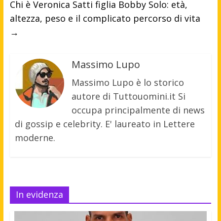
Chi è Veronica Satti figlia Bobby Solo: età,
altezza, peso e il complicato percorso di vita
→
Massimo Lupo
Massimo Lupo è lo storico
autore di Tuttouomini.it Si
occupa principalmente di news
di gossip e celebrity. E' laureato in Lettere
moderne.
In evidenza