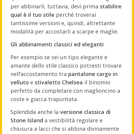
per abbinarli, tuttavia, devi prima
stabilire
qual è il tuo stile
perché troverai
tantissime versioni e, quindi, altrettante
modalità per accostarli a scarpe e maglie.
Gli abbinamenti classici ed eleganti
Per esempio se sei un tipo elegante e
amante dello stile classico potresti trovare
nell’accostamento tra
pantalone cargo in
velluto
e
stivaletto Chelsea
il binomio
perfetto da completare con maglioncino a
coste e giacca trapuntata.
Splendida anche la
versione classica di
Stone Island
a vestibilità regolare e
chiusura a lacci che si abbina divinamente