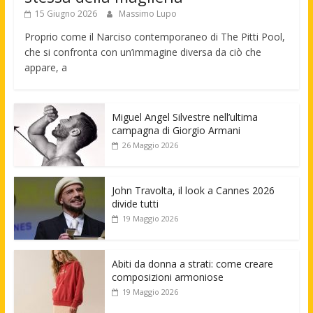
15 Giugno 2026
Massimo Lupo
Proprio come il Narciso contemporaneo di The Pitti Pool,
che si confronta con un’immagine diversa da ciò che
appare, a
Miguel Angel Silvestre nell’ultima
campagna di Giorgio Armani
26 Maggio 2026
John Travolta, il look a Cannes 2026
divide tutti
19 Maggio 2026
Abiti da donna a strati: come creare
composizioni armoniose
19 Maggio 2026