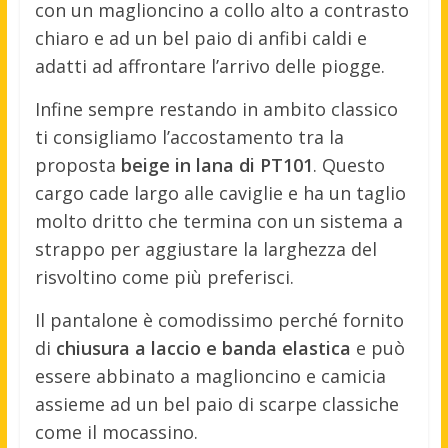
con un maglioncino a collo alto a contrasto
chiaro e ad un bel paio di anfibi caldi e
adatti ad affrontare l’arrivo delle piogge.
Infine sempre restando in ambito classico
ti consigliamo l’accostamento tra la
proposta
beige in lana di PT101
. Questo
cargo cade largo alle caviglie e ha un taglio
molto dritto che termina con un sistema a
strappo per aggiustare la larghezza del
risvoltino come più preferisci.
Il pantalone è comodissimo perché fornito
di
chiusura a laccio e banda elastica
e può
essere abbinato a maglioncino e camicia
assieme ad un bel paio di scarpe classiche
come il mocassino.