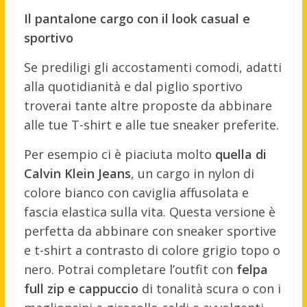
Il pantalone cargo con il look casual e
sportivo
Se prediligi gli accostamenti comodi, adatti
alla quotidianità e dal piglio sportivo
troverai tante altre proposte da abbinare
alle tue T-shirt e alle tue sneaker preferite.
Per esempio ci è piaciuta molto
quella di
Calvin Klein Jeans
, un cargo in nylon di
colore bianco con caviglia affusolata e
fascia elastica sulla vita. Questa versione è
perfetta da abbinare con sneaker sportive
e t-shirt a contrasto di colore grigio topo o
nero. Potrai completare l’outfit con
felpa
full zip e cappuccio
di tonalità scura o con i