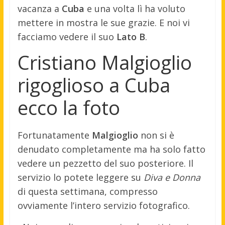
vacanza a
Cuba
e una volta lì ha voluto
mettere in mostra le sue grazie. E noi vi
facciamo vedere il suo
Lato B
.
Cristiano Malgioglio
rigoglioso a Cuba
ecco la foto
Fortunatamente
Malgioglio
non si è
denudato completamente ma ha solo fatto
vedere un pezzetto del suo posteriore. Il
servizio lo potete leggere su
Diva e Donna
di questa settimana, compresso
ovviamente l’intero servizio fotografico.