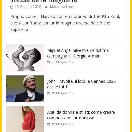
15 Giugno 2026
Massimo Lupo
Proprio come il Narciso contemporaneo di The Pitti Pool,
che si confronta con un’immagine diversa da ciò che
appare, a
Miguel Angel Silvestre nell’ultima
campagna di Giorgio Armani
26 Maggio 2026
John Travolta, il look a Cannes 2026
divide tutti
19 Maggio 2026
Abiti da donna a strati: come creare
composizioni armoniose
19 Maggio 2026