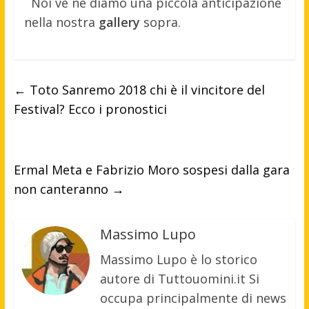
Noi ve ne diamo una piccola anticipazione
nella nostra
gallery
sopra.
←
Toto Sanremo 2018 chi è il vincitore del
Festival? Ecco i pronostici
Ermal Meta e Fabrizio Moro sospesi dalla gara
non canteranno
→
Massimo Lupo
Massimo Lupo è lo storico
autore di Tuttouomini.it Si
occupa principalmente di news