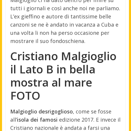
tutti i giornali e così anche noi ne parliamo.
L’ex gieffino e autore di tantissime belle
canzoni se ne è andato in vacanza a Cuba e
una volta li non ha perso occasione per
mostrare il suo fondoschiena.
Cristiano Malgioglio
il Lato B in bella
mostra al mare
FOTO
Malgioglio desrigoglioso
, come se fosse
all’
isola dei famosi
edizione 2017. E invece il
Cristiano nazionale è andata a farsi una